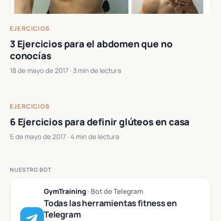
EJERCICIOS
3 Ejercicios para el abdomen que no
conocías
18 de mayo de 2017
· 3 min de lectura
EJERCICIOS
6 Ejercicios para definir glúteos en casa
5 de mayo de 2017
· 4 min de lectura
NUESTRO BOT
GymTraining
· Bot de Telegram
Todas las herramientas fitness en
Telegram