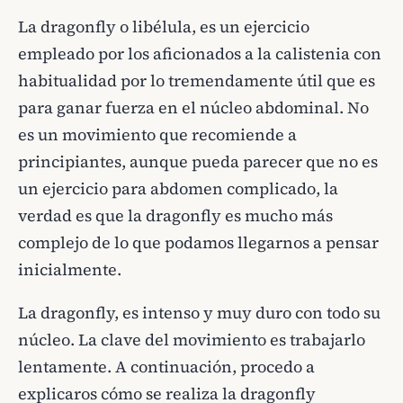
La dragonfly o libélula, es un ejercicio
empleado por los aficionados a la calistenia con
habitualidad por lo tremendamente útil que es
para ganar fuerza en el núcleo abdominal. No
es un movimiento que recomiende a
principiantes, aunque pueda parecer que no es
un ejercicio para abdomen complicado, la
verdad es que la dragonfly es mucho más
complejo de lo que podamos llegarnos a pensar
inicialmente.
La dragonfly, es intenso y muy duro con todo su
núcleo. La clave del movimiento es trabajarlo
lentamente. A continuación, procedo a
explicaros cómo se realiza la dragonfly