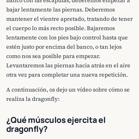
banco con las escápulas, deberemos empezar a
bajar lentamente las piernas. Deberemos
mantener el vientre apretado, tratando de tener
el cuerpo lo más recto posible. Bajaremos
lentamente con los pies bajo control hasta que
estén justo por encima del banco, o tan lejos
como nos sea posible para empezar.
Levantaremos las piernas hacia atrás en el aire
otra vez para completar una nueva repetición.
A continuación, os dejo un vídeo sobre cómo se
realiza la dragonfly:
¿Qué músculos ejercita el
dragonfly?