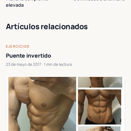
elevada
Artículos relacionados
EJERCICIOS
Puente invertido
23 de mayo de 2017
· 1 min de lectura