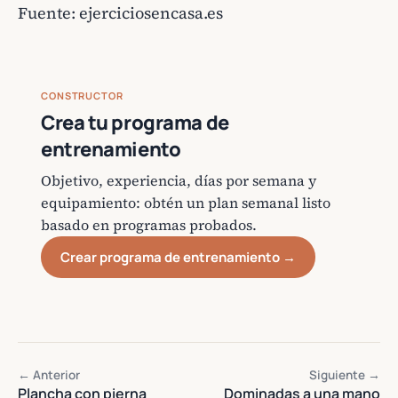
Fuente:
ejerciciosencasa.es
CONSTRUCTOR
Crea tu programa de
entrenamiento
Objetivo, experiencia, días por semana y
equipamiento: obtén un plan semanal listo
basado en programas probados.
Crear programa de entrenamiento →
← Anterior
Siguiente →
Plancha con pierna
Dominadas a una mano