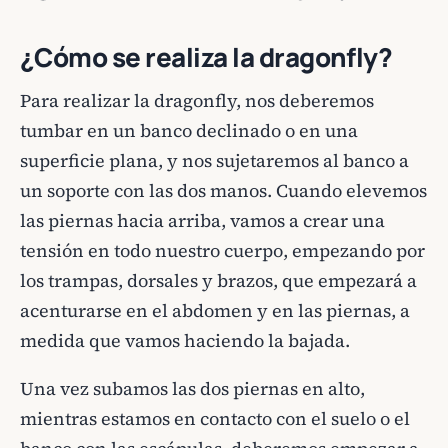
¿Cómo se realiza la dragonfly?
Para realizar la dragonfly, nos deberemos
tumbar en un banco declinado o en una
superficie plana, y nos sujetaremos al banco a
un soporte con las dos manos. Cuando elevemos
las piernas hacia arriba, vamos a crear una
tensión en todo nuestro cuerpo, empezando por
los trampas, dorsales y brazos, que empezará a
acenturarse en el abdomen y en las piernas, a
medida que vamos haciendo la bajada.
Una vez subamos las dos piernas en alto,
mientras estamos en contacto con el suelo o el