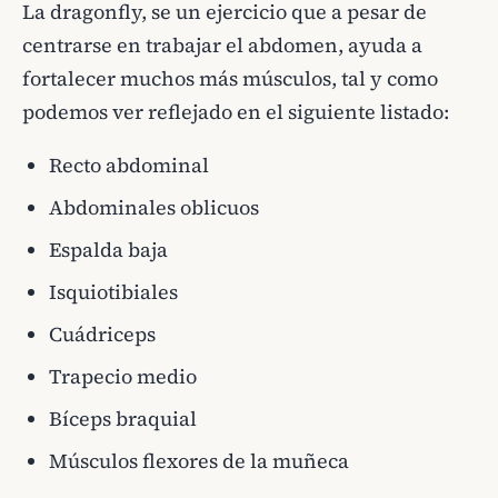
La dragonfly, se un ejercicio que a pesar de
centrarse en trabajar el abdomen, ayuda a
fortalecer muchos más músculos, tal y como
podemos ver reflejado en el siguiente listado:
Recto abdominal
Abdominales oblicuos
Espalda baja
Isquiotibiales
Cuádriceps
Trapecio medio
Bíceps braquial
Músculos flexores de la muñeca