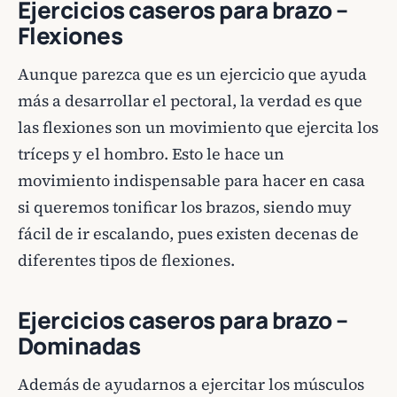
Ejercicios caseros para brazo –
Flexiones
Aunque parezca que es un ejercicio que ayuda
más a desarrollar el pectoral, la verdad es que
las flexiones son un movimiento que ejercita los
tríceps y el hombro. Esto le hace un
movimiento indispensable para hacer en casa
si queremos tonificar los brazos, siendo muy
fácil de ir escalando, pues existen decenas de
diferentes tipos de flexiones.
Ejercicios caseros para brazo –
Dominadas
Además de ayudarnos a ejercitar los músculos