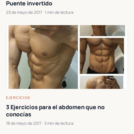
Puente invertido
23 de mayo de 2017
· 1 min de lectura
EJERCICIOS
3 Ejercicios para el abdomen que no
conocías
18 de mayo de 2017
· 3 min de lectura