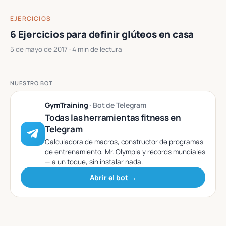
EJERCICIOS
6 Ejercicios para definir glúteos en casa
5 de mayo de 2017
· 4 min de lectura
NUESTRO BOT
GymTraining
· Bot de Telegram
Todas las herramientas fitness en
Telegram
Calculadora de macros, constructor de programas
de entrenamiento, Mr. Olympia y récords mundiales
— a un toque, sin instalar nada.
Abrir el bot →