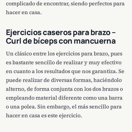
complicado de encontrar, siendo perfectos para
hacer en casa.
Ejercicios caseros para brazo –
Curl de bíceps con mancuerna
Un clásico entre los ejercicios para brazo, pues
es bastante sencillo de realizar y muy efectivo
en cuanto a los resultados que nos garantiza. Se
puede realizar de diversas formas, haciéndolo
alterno, de forma conjunta con los dos brazos o
empleando material diferente como una barra
o una polea. Sin embargo, el más sencillo para
hacer en casa es este ejercicio.