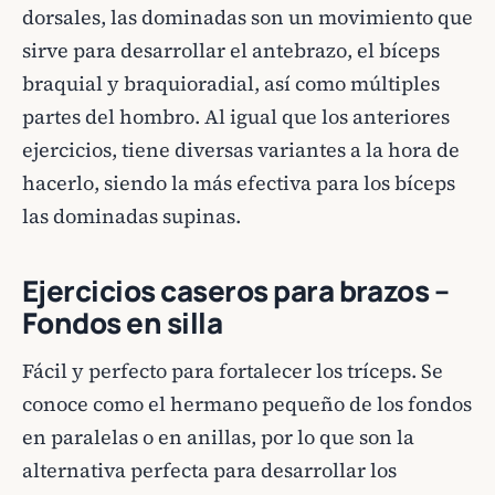
dorsales, las dominadas son un movimiento que
sirve para desarrollar el antebrazo, el bíceps
braquial y braquioradial, así como múltiples
partes del hombro. Al igual que los anteriores
ejercicios, tiene diversas variantes a la hora de
hacerlo, siendo la más efectiva para los bíceps
las dominadas supinas.
Ejercicios caseros para brazos –
Fondos en silla
Fácil y perfecto para fortalecer los tríceps. Se
conoce como el hermano pequeño de los fondos
en paralelas o en anillas, por lo que son la
alternativa perfecta para desarrollar los