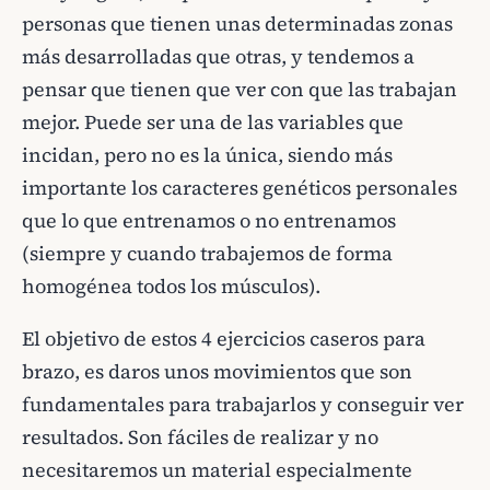
personas que tienen unas determinadas zonas
más desarrolladas que otras, y tendemos a
pensar que tienen que ver con que las trabajan
mejor. Puede ser una de las variables que
incidan, pero no es la única, siendo más
importante los caracteres genéticos personales
que lo que entrenamos o no entrenamos
(siempre y cuando trabajemos de forma
homogénea todos los músculos).
El objetivo de estos 4 ejercicios caseros para
brazo, es daros unos movimientos que son
fundamentales para trabajarlos y conseguir ver
resultados. Son fáciles de realizar y no
necesitaremos un material especialmente