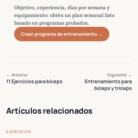
Objetivo, experiencia, días por semana y
equipamiento: obtén un plan semanal listo
basado en programas probados.
Crear programa de entrenamiento →
← Anterior
Siguiente →
11 Ejercicios para bíceps
Entrenamiento para
bíceps y tríceps
Artículos relacionados
EJERCICIOS