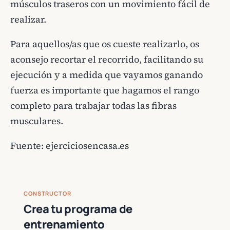
músculos traseros con un movimiento fácil de
realizar.
Para aquellos/as que os cueste realizarlo, os
aconsejo recortar el recorrido, facilitando su
ejecución y a medida que vayamos ganando
fuerza es importante que hagamos el rango
completo para trabajar todas las fibras
musculares.
Fuente:
ejerciciosencasa.es
CONSTRUCTOR
Crea tu programa de
entrenamiento