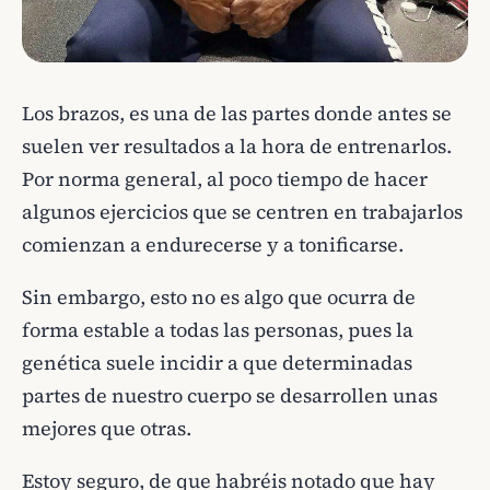
Los brazos, es una de las partes donde antes se
suelen ver resultados a la hora de entrenarlos.
Por norma general, al poco tiempo de hacer
algunos ejercicios que se centren en trabajarlos
comienzan a endurecerse y a tonificarse.
Sin embargo, esto no es algo que ocurra de
forma estable a todas las personas, pues la
genética suele incidir a que determinadas
partes de nuestro cuerpo se desarrollen unas
mejores que otras.
Estoy seguro, de que habréis notado que hay