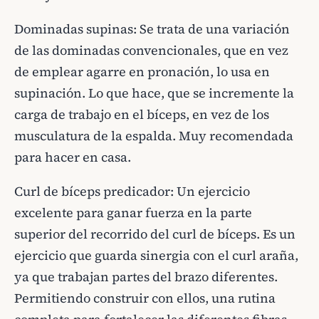
Dominadas supinas: Se trata de una variación
de las dominadas convencionales, que en vez
de emplear agarre en pronación, lo usa en
supinación. Lo que hace, que se incremente la
carga de trabajo en el bíceps, en vez de los
musculatura de la espalda. Muy recomendada
para hacer en casa.
Curl de bíceps predicador: Un ejercicio
excelente para ganar fuerza en la parte
superior del recorrido del curl de bíceps. Es un
ejercicio que guarda sinergia con el curl araña,
ya que trabajan partes del brazo diferentes.
Permitiendo construir con ellos, una rutina