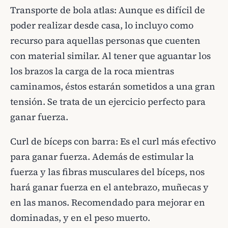
Transporte de bola atlas: Aunque es difícil de
poder realizar desde casa, lo incluyo como
recurso para aquellas personas que cuenten
con material similar. Al tener que aguantar los
los brazos la carga de la roca mientras
caminamos, éstos estarán sometidos a una gran
tensión. Se trata de un ejercicio perfecto para
ganar fuerza.
Curl de bíceps con barra: Es el curl más efectivo
para ganar fuerza. Además de estimular la
fuerza y las fibras musculares del bíceps, nos
hará ganar fuerza en el antebrazo, muñecas y
en las manos. Recomendado para mejorar en
dominadas, y en el peso muerto.