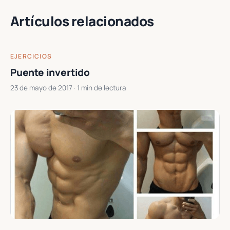
Artículos relacionados
EJERCICIOS
Puente invertido
23 de mayo de 2017
· 1 min de lectura