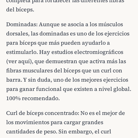
completa para fortalecer las diferentes fibras
del bíceps.
Dominadas: Aunque se asocia a los músculos
dorsales, las dominadas es uno de los ejercicios
para bíceps que más pueden ayudarlo a
estimularlo. Hay estudios electromiográficos
(ver aquí), que demuestran que activa más las
fibras musculares del bíceps que un curl con
barra. Y sin duda, uno de los mejores ejercicios
para ganar funcional que existen a nivel global.
100% recomendado.
Curl de bíceps concentrado: No es el mejor de
los movimientos para cargar grandes
cantidades de peso. Sin embargo, el curl