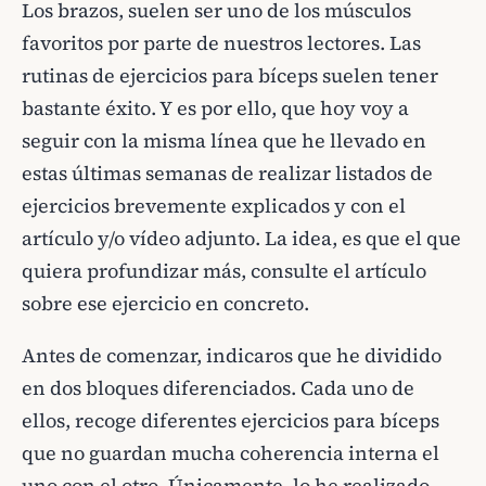
Los brazos, suelen ser uno de los músculos
favoritos por parte de nuestros lectores. Las
rutinas de ejercicios para bíceps suelen tener
bastante éxito. Y es por ello, que hoy voy a
seguir con la misma línea que he llevado en
estas últimas semanas de realizar listados de
ejercicios brevemente explicados y con el
artículo y/o vídeo adjunto. La idea, es que el que
quiera profundizar más, consulte el artículo
sobre ese ejercicio en concreto.
Antes de comenzar, indicaros que he dividido
en dos bloques diferenciados. Cada uno de
ellos, recoge diferentes ejercicios para bíceps
que no guardan mucha coherencia interna el
uno con el otro. Únicamente, lo he realizado