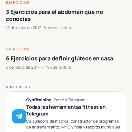
EJERCICIOS
3 Ejercicios para el abdomen que no
conocías
18 de mayo de 2017
· 3 min de lectura
EJERCICIOS
6 Ejercicios para definir glúteos en casa
5 de mayo de 2017
· 4 min de lectura
NUESTRO BOT
GymTraining
· Bot de Telegram
Todas las herramientas fitness en
Telegram
Calculadora de macros, constructor de programas
de entrenamiento, Mr. Olympia y récords mundiales