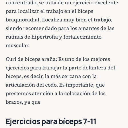
concentrado, se trata de un ejercicio excelente
para localizar el trabajo en el bíceps
braquioradial. Localiza muy bien el trabajo,
siendo recomendado para los amantes de las
rutinas de hipertrofia y fortalecimiento
muscular.
Curl de bíceps araña: Es uno de los mejores
ejercicios para trabajar la parte delantera del
bíceps, es decir, la más cercana con la
articulación del codo. Es importante, que
prestemos atención a la colocación de los
brazos, ya que
Ejercicios para bíceps 7-11