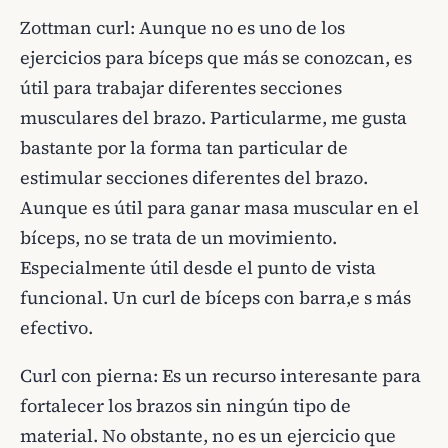
Zottman curl: Aunque no es uno de los
ejercicios para bíceps que más se conozcan, es
útil para trabajar diferentes secciones
musculares del brazo. Particularme, me gusta
bastante por la forma tan particular de
estimular secciones diferentes del brazo.
Aunque es útil para ganar masa muscular en el
bíceps, no se trata de un movimiento.
Especialmente útil desde el punto de vista
funcional. Un curl de bíceps con barra,e s más
efectivo.
Curl con pierna: Es un recurso interesante para
fortalecer los brazos sin ningún tipo de
material. No obstante, no es un ejercicio que