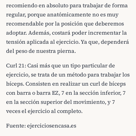
recomiendo en absoluto para trabajar de forma
regular, porque anatómicamente no es muy
recomendable por la posición que deberemos
adoptar. Además, costará poder incrementar la
tensión aplicada al ejercicio. Ya que, dependerá
del peso de nuestra pierna.
Curl 21: Casi más que un tipo particular de
ejercicio, se trata de un método para trabajar los
bíceps. Consisten en realizar un curl de bíceps
con barra o barra EZ, 7 en la sección inferior, 7
en la sección superior del movimiento, y 7
veces el ejercicio al completo.
Fuente:
ejerciciosencasa.es