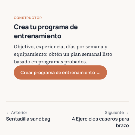
CONSTRUCTOR
Crea tu programa de
entrenamiento
Objetivo, experiencia, días por semana y
equipamiento: obtén un plan semanal listo
basado en programas probados.
Crear programa de entrenamiento →
← Anterior
Siguiente →
Sentadilla sandbag
4 Ejercicios caseros para
brazo