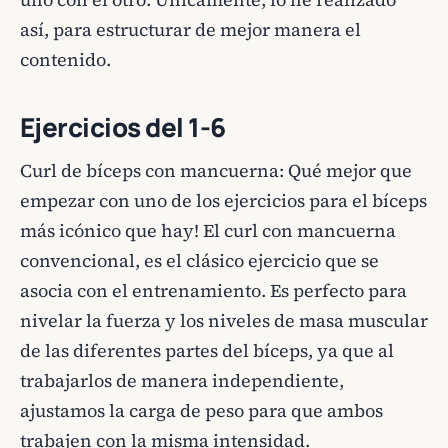
así, para estructurar de mejor manera el
contenido.
Ejercicios del 1-6
Curl de bíceps con mancuerna: Qué mejor que
empezar con uno de los ejercicios para el bíceps
más icónico que hay! El curl con mancuerna
convencional, es el clásico ejercicio que se
asocia con el entrenamiento. Es perfecto para
nivelar la fuerza y los niveles de masa muscular
de las diferentes partes del bíceps, ya que al
trabajarlos de manera independiente,
ajustamos la carga de peso para que ambos
trabajen con la misma intensidad.