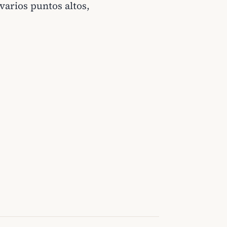
varios puntos altos,