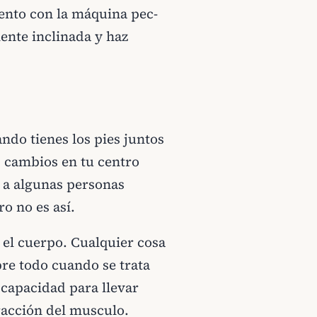
ento con la máquina pec-
ente inclinada y haz
ndo tienes los pies juntos
s cambios en tu centro
a a algunas personas
o no es así.
 el cuerpo. Cualquier cosa
re todo cuando se trata
 capacidad para llevar
tracción del musculo.