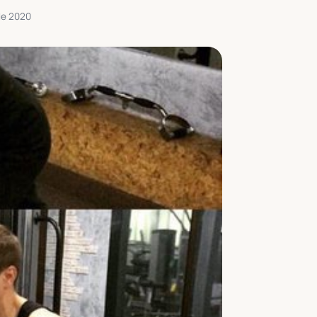
de 2020