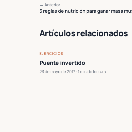
← Anterior
5 reglas de nutrición para ganar masa m
Artículos relacionados
EJERCICIOS
Puente invertido
23 de mayo de 2017
· 1 min de lectura