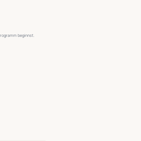
sprogramm beginnst.