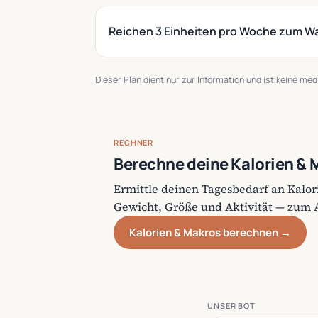
Reichen 3 Einheiten pro Woche zum 
Dieser Plan dient nur zur Information und ist keine me
RECHNER
Berechne deine Kalorien & 
Ermittle deinen Tagesbedarf an Kalor
Gewicht, Größe und Aktivität — zum
Kalorien & Makros berechnen →
UNSER BOT