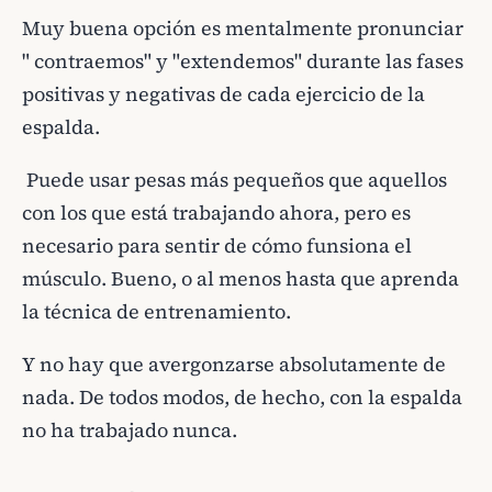
Muy buena opción es mentalmente pronunciar
" contraemos" y "extendemos" durante las fases
positivas y negativas de cada ejercicio de la
espalda.
Puede usar pesas más pequeños que aquellos
con los que está trabajando ahora, pero es
necesario para sentir de cómo funsiona el
músculo. Bueno, o al menos hasta que aprenda
la técnica de entrenamiento.
Y no hay que avergonzarse absolutamente de
nada. De todos modos, de hecho, con la espalda
no ha trabajado nunca.