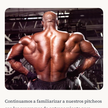
Continuamos a familiarizar a nuestros pitcheos