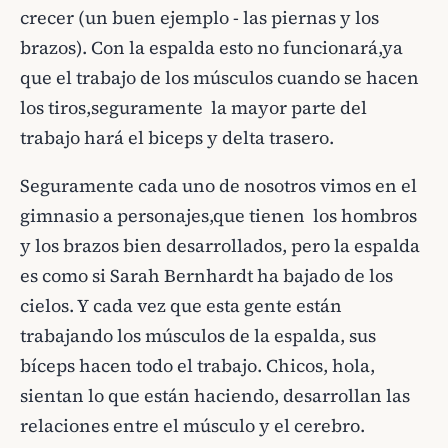
crecer (un buen ejemplo - las piernas y los
brazos). Con la espalda esto no funcionará,ya
que el trabajo de los músculos cuando se hacen
los tiros,seguramente la mayor parte del
trabajo hará el biceps y delta trasero.
Seguramente cada uno de nosotros vimos en el
gimnasio a personajes,que tienen los hombros
y los brazos bien desarrollados, pero la espalda
es como si Sarah Bernhardt ha bajado de los
cielos. Y cada vez que esta gente están
trabajando los músculos de la espalda, sus
bíceps hacen todo el trabajo. Chicos, hola,
sientan lo que están haciendo, desarrollan las
relaciones entre el músculo y el cerebro.