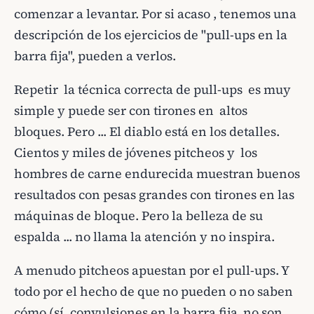
comenzar a levantar. Por si acaso , tenemos una
descripción de los ejercicios de "pull-ups en la
barra fija", pueden a verlos.
Repetir la técnica correcta de pull-ups es muy
simple y puede ser con tirones en altos
bloques. Pero ... El diablo está en los detalles.
Cientos y miles de jóvenes pitcheos y los
hombres de carne endurecida muestran buenos
resultados con pesas grandes con tirones en las
máquinas de bloque. Pero la belleza de su
espalda ... no llama la atención y no inspira.
A menudo pitcheos apuestan por el pull-ups. Y
todo por el hecho de que no pueden o no saben
cómo (sí, convulsiones en la barra fija no son