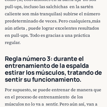
pull-ups, incluso las salchichas en la sartén
caliente son más tranquilas) subirse el número
predeterminado de veces. Pero cualquiera,más
aún atleta , puede lograr excelentes resultados
en pull-ups. Todo es gracias a una práctica
regular.
Regla número 3: durante el
entrenamiento de la espalda
estirar los músculos, tratando de
sentir su funcionamiento.
Por supuesto, se puede entrenar de manera que
en el proceso de entrenamiento de los
músculos no lo va a sentir. Pero aún así, van a