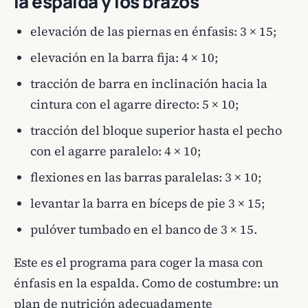
la espalda y los brazos
elevación de las piernas en énfasis: 3 × 15;
elevación en la barra fija: 4 × 10;
tracción de barra en inclinación hacia la
cintura con el agarre directo: 5 × 10;
tracción del bloque superior hasta el pecho
con el agarre paralelo: 4 × 10;
flexiones en las barras paralelas: 3 × 10;
levantar la barra en bíceps de pie 3 × 15;
pulóver tumbado en el banco de 3 × 15.
Este es el programa para coger la masa con
énfasis en la espalda. Como de costumbre: un
plan de nutrición adecuadamente