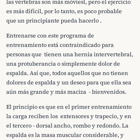
las vértebras son más móviesl, pero el ejercicio
es más difícil, por lo tanto, es poco probable
que un principiante pueda hacerlo .
Entrenarse con este programa de
entrenamiento está contraindicado para
personas que tienen una hernia intervertebral,
una protuberancia o simplemente dolor de
espalda. Así que, todos aquellos que no tienen
dolores de espalda y un deseo para que ella sea
aún más grande y más maciza - bienvenidos.
El principio es que en el primer entrenamiento
la carga reciben los extensores y trapecio, y en
el tercero - dorsal ancho, rombo y redondo. La
espalda es la masa muscular considerable, y