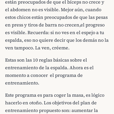
están preocupados de que el bíceps no crece y
el abdomen no es visible. Mejor aún, cuando
estos chicos están preocupados de que las pesas
en press y tiros de barra no crecen,el progreso
es visible. Recuerda: si no ves en el espejo a tu
espalda, eso no quiere decir que los demás no la
ven tampoco. La ven, créeme.
Estas son las 10 reglas básicas sobre el
entrenamiento de la espalda. Ahora es el
momento a conocer el programa de
entrenamiento.
Este programa es para coger la masa, es lógico
hacerlo en otoño. Los objetivos del plan de
entrenamiento propuesto son: aumentar la