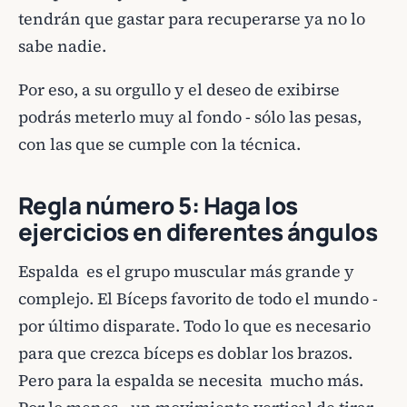
tendrán que gastar para recuperarse ya no lo
sabe nadie.
Por eso, a su orgullo y el deseo de exibirse
podrás meterlo muy al fondo - sólo las pesas,
con las que se cumple con la técnica.
Regla número 5: Haga los
ejercicios en diferentes ángulos
Espalda es el grupo muscular más grande y
complejo. El Bíceps favorito de todo el mundo -
por último disparate. Todo lo que es necesario
para que crezca bíceps es doblar los brazos.
Pero para la espalda se necesita mucho más.