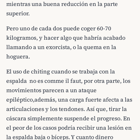
mientras una buena reducción en la parte
superior.
Pero uno de cada dos puede coger 60-70
kilogramos, y hacer algo que habría acabado
llamando a un exorcista, o la quema en la
hoguera.
El uso de chiting cuando se trabaja con la
espalda no es comme il faut, por otra parte, los
movimientos parecen a un ataque
epiléptico,además, una carga fuerte afecta a las
articulaciones y los tendones. Así que, tirar la
cáscara simplemente suspende el progreso. En
el peor de los casos podría recibir una lesión en
la espalda baja o bíceps. Y cuanto dinero