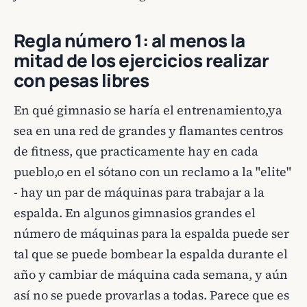
Regla número 1: al menos la
mitad de los ejercicios realizar
con pesas libres
En qué gimnasio se haría el entrenamiento,ya
sea en una red de grandes y flamantes centros
de fitness, que practicamente hay en cada
pueblo,o en el sótano con un reclamo a la "elite"
- hay un par de máquinas para trabajar a la
espalda. En algunos gimnasios grandes el
número de máquinas para la espalda puede ser
tal que se puede bombear la espalda durante el
año y cambiar de máquina cada semana, y aún
así no se puede provarlas a todas. Parece que es