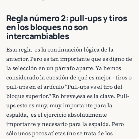
Regla número 2: pull-ups y tiros
en los bloques no son
intercambiables
Esta regla es la continuación lógica de la
anterior. Pero es tan importante que es digno de
la selección en un párrafo aparte. Ya hemos
considerado la cuestión de qué es mejor - tiros o
pull-ups en el artículo "Pull-ups vs el tiro del
bloque superior." En breve,esa es la clave. Pull-
ups esto es muy, muy importante para la
espalda, es el ejercicio absolutamente
importante y necesario para la espalda. Pero
sólo unos pocos atletas (no se trata de los