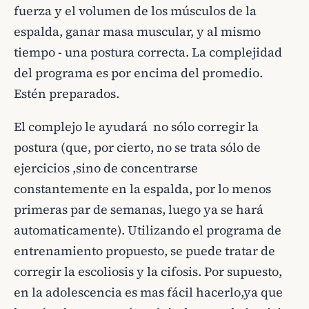
fuerza y el volumen de los músculos de la
espalda, ganar masa muscular, y al mismo
tiempo - una postura correcta. La complejidad
del programa es por encima del promedio.
Estén preparados.
El complejo le ayudará no sólo corregir la
postura (que, por cierto, no se trata sólo de
ejercicios ,sino de concentrarse
constantemente en la espalda, por lo menos
primeras par de semanas, luego ya se hará
automaticamente). Utilizando el programa de
entrenamiento propuesto, se puede tratar de
corregir la escoliosis y la cifosis. Por supuesto,
en la adolescencia es mas fácil hacerlo,ya que