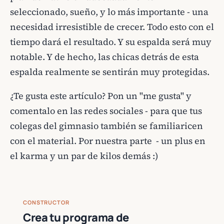
seleccionado, sueño, y lo más importante - una
necesidad irresistible de crecer. Todo esto con el
tiempo dará el resultado. Y su espalda será muy
notable. Y de hecho, las chicas detrás de esta
espalda realmente se sentirán muy protegidas.
¿Te gusta este artículo? Pon un "me gusta" y
comentalo en las redes sociales - para que tus
colegas del gimnasio también se familiaricen
con el material. Por nuestra parte - un plus en
el karma y un par de kilos demás :)
CONSTRUCTOR
Crea tu programa de