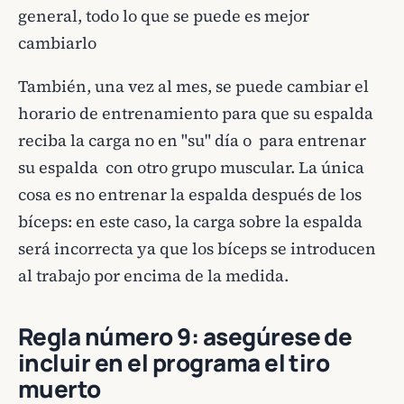
general, todo lo que se puede es mejor
cambiarlo
También, una vez al mes, se puede cambiar el
horario de entrenamiento para que su espalda
reciba la carga no en "su" día o para entrenar
su espalda con otro grupo muscular. La única
cosa es no entrenar la espalda después de los
bíceps: en este caso, la carga sobre la espalda
será incorrecta ya que los bíceps se introducen
al trabajo por encima de la medida.
Regla número 9: asegúrese de
incluir en el programa el tiro
muerto