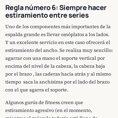
Regla número 6: Siempre hacer
estiramiento entre series
Uno de los componentes más importantes de la
espalda grande es llevar omóplatos a los lados.
Y un excelente servicio en este caso ofrecerá el
estiramiento del ancho. Se realiza muy sencillo:
agarrar con una mano el soporte vertical por
encima del nivel de la cabeza, la cabeza baja
por el brazo , las caderas hacia atrás y al mismo
tiempo saca la anchísima por el lado del brazo
con el que agarra el soporte.
Algunos gurús de fitness creen que
estiramiento agresivo (en el momento,