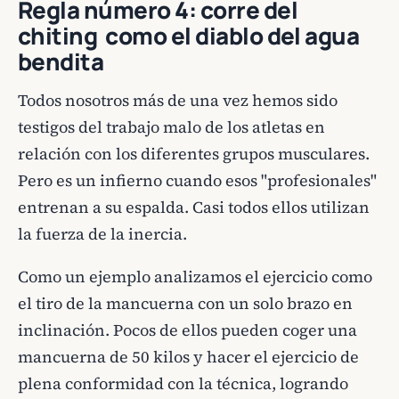
Regla número 4: corre del
chiting como el diablo del agua
bendita
Todos nosotros más de una vez hemos sido
testigos del trabajo malo de los atletas en
relación con los diferentes grupos musculares.
Pero es un infierno cuando esos "profesionales"
entrenan a su espalda. Casi todos ellos utilizan
la fuerza de la inercia.
Como un ejemplo analizamos el ejercicio como
el tiro de la mancuerna con un solo brazo en
inclinación. Pocos de ellos pueden coger una
mancuerna de 50 kilos y hacer el ejercicio de
plena conformidad con la técnica, logrando