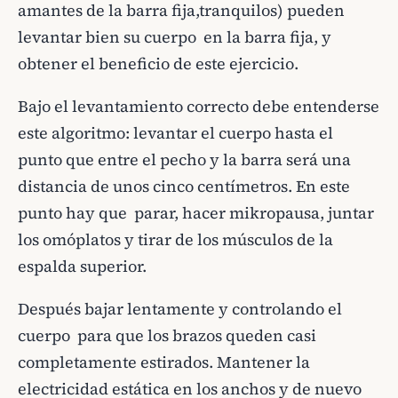
amantes de la barra fija,tranquilos) pueden
levantar bien su cuerpo en la barra fija, y
obtener el beneficio de este ejercicio.
Bajo el levantamiento correcto debe entenderse
este algoritmo: levantar el cuerpo hasta el
punto que entre el pecho y la barra será una
distancia de unos cinco centímetros. En este
punto hay que parar, hacer mikropausa, juntar
los omóplatos y tirar de los músculos de la
espalda superior.
Después bajar lentamente y controlando el
cuerpo para que los brazos queden casi
completamente estirados. Mantener la
electricidad estática en los anchos y de nuevo