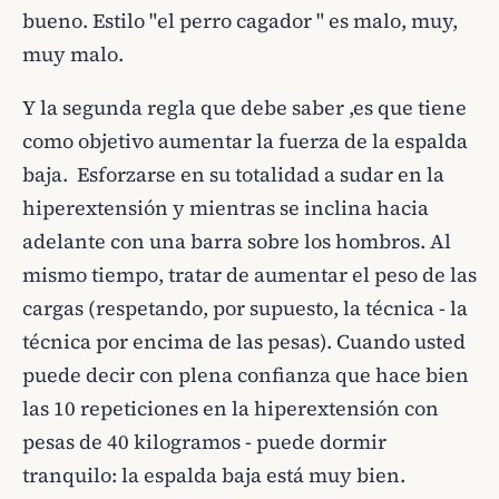
bueno. Estilo "el perro cagador " es malo, muy,
muy malo.
Y la segunda regla que debe saber ,es que tiene
como objetivo aumentar la fuerza de la espalda
baja. Esforzarse en su totalidad a sudar en la
hiperextensión y mientras se inclina hacia
adelante con una barra sobre los hombros. Al
mismo tiempo, tratar de aumentar el peso de las
cargas (respetando, por supuesto, la técnica - la
técnica por encima de las pesas). Cuando usted
puede decir con plena confianza que hace bien
las 10 repeticiones en la hiperextensión con
pesas de 40 kilogramos - puede dormir
tranquilo: la espalda baja está muy bien.