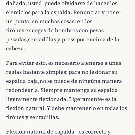
dañada, usted puede olvidarse de hacer los
ejercicios para la espalda. Renunciar y poner
un punto en muchas cosas: en los
tirónes,encoges de hombros con pesas
pesadas,sentadillas y press por encima de la
cabeza.
Para evitar esto, es necesario atenerse a unas
reglas bastante simples: para no lesionar su
espalda baja,no se puede de ningúna manera
redondearla. Siempre mantenga su espalda
ligeramente flexionada. Ligeramente- es la
flexión natural. Y debe mantenerlo en todas los
tirónes y sentadillas.
Flexión natural de espalda - es correcto y