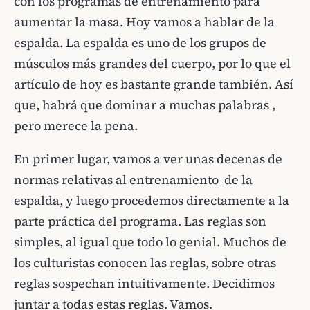
con los programas de entrenamiento para
aumentar la masa. Hoy vamos a hablar de la
espalda. La espalda es uno de los grupos de
músculos más grandes del cuerpo, por lo que el
artículo de hoy es bastante grande también. Así
que, habrá que dominar a muchas palabras ,
pero merece la pena.
En primer lugar, vamos a ver unas decenas de
normas relativas al entrenamiento de la
espalda, y luego procedemos directamente a la
parte práctica del programa. Las reglas son
simples, al igual que todo lo genial. Muchos de
los culturistas conocen las reglas, sobre otras
reglas sospechan intuitivamente. Decidimos
juntar a todas estas reglas. Vamos.