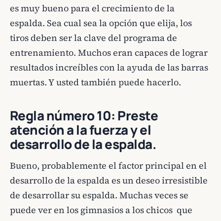
es muy bueno para el crecimiento de la
espalda. Sea cual sea la opción que elija, los
tiros deben ser la clave del programa de
entrenamiento. Muchos eran capaces de lograr
resultados increíbles con la ayuda de las barras
muertas. Y usted también puede hacerlo.
Regla número 10: Preste
atención a la fuerza y el
desarrollo de la espalda.
Bueno, probablemente el factor principal en el
desarrollo de la espalda es un deseo irresistible
de desarrollar su espalda. Muchas veces se
puede ver en los gimnasios a los chicos que