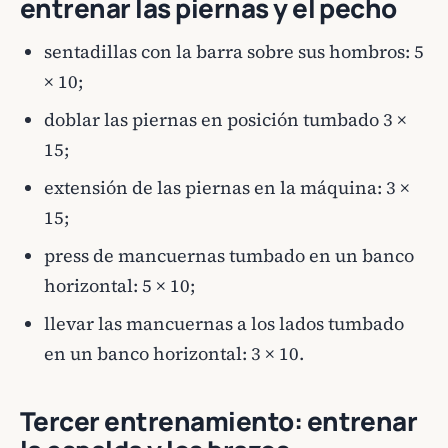
entrenar las piernas y el pecho
sentadillas con la barra sobre sus hombros: 5
× 10;
doblar las piernas en posición tumbado 3 ×
15;
extensión de las piernas en la máquina: 3 ×
15;
press de mancuernas tumbado en un banco
horizontal: 5 × 10;
llevar las mancuernas a los lados tumbado
en un banco horizontal: 3 × 10.
Tercer entrenamiento: entrenar