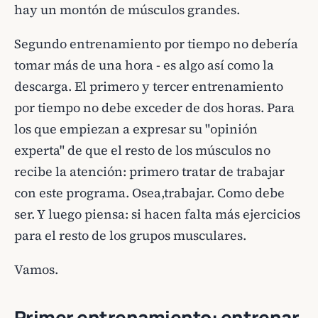
hay un montón de músculos grandes.
Segundo entrenamiento por tiempo no debería
tomar más de una hora - es algo así como la
descarga. El primero y tercer entrenamiento
por tiempo no debe exceder de dos horas. Para
los que empiezan a expresar su "opinión
experta" de que el resto de los músculos no
recibe la atención: primero tratar de trabajar
con este programa. Osea,trabajar. Como debe
ser. Y luego piensa: si hacen falta más ejercicios
para el resto de los grupos musculares.
Vamos.
Primer entrenamiento: entrenar