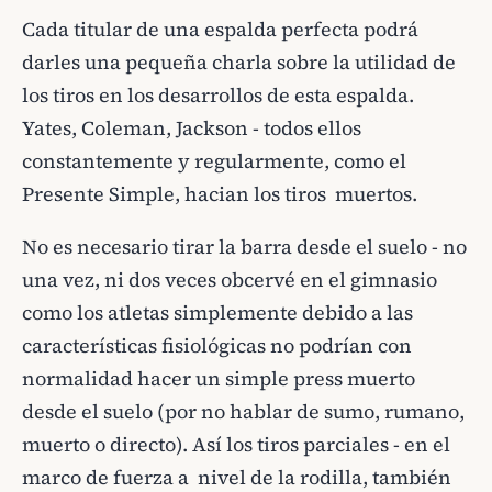
Cada titular de una espalda perfecta podrá
darles una pequeña charla sobre la utilidad de
los tiros en los desarrollos de esta espalda.
Yates, Coleman, Jackson - todos ellos
constantemente y regularmente, como el
Presente Simple, hacian los tiros muertos.
No es necesario tirar la barra desde el suelo - no
una vez, ni dos veces obcervé en el gimnasio
como los atletas simplemente debido a las
características fisiológicas no podrían con
normalidad hacer un simple press muerto
desde el suelo (por no hablar de sumo, rumano,
muerto o directo). Así los tiros parciales - en el
marco de fuerza a nivel de la rodilla, también