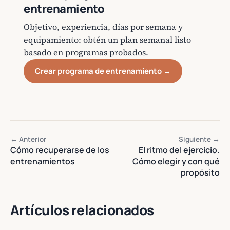
entrenamiento
Objetivo, experiencia, días por semana y
equipamiento: obtén un plan semanal listo
basado en programas probados.
Crear programa de entrenamiento →
← Anterior
Siguiente →
Cómo recuperarse de los
El ritmo del ejercicio.
entrenamientos
Cómo elegir y con qué
propósito
Artículos relacionados