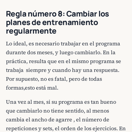
Regla número 8: Cambiar los
planes de entrenamiento
regularmente
Lo ideal, es necesario trabajar en el programa
durante dos meses, y luego cambiarlo. En la
práctica, resulta que en el mismo programa se
trabaja siempre y cuando hay una respuesta.
Por supuesto, no es fatal, pero de todas
formas,esto está mal.
Una vez al mes, si su programa es tan bueno
que cambiarlo no tiene sentido, al menos
cambia el ancho de agarre , el número de
repeticiones y sets, el orden de los ejercicios. En