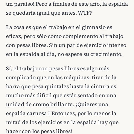
un paraíso! Pero a finales de este año, la espalda
se quedaría igual que antes. WTF?
La cosa es que el trabajo en el gimnasio es
eficaz, pero sólo como complemento al trabajo
con pesas libres. Sin un par de ejercicio intenso
en la espalda al dia, no espere su crecimiento.
Sí, el trabajo con pesas libres es algo más
complicado que en las máquinas: tirar de la
barra que pesa quintales hasta la cintura es
mucho más difícil que estár sentado en una
unidad de cromo brillante. ¿Quieres una
espalda carnosa ? Entonces, por lo menos la
mitad de los ejercicios en la espalda hay que
hacer con los pesas libres!