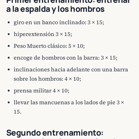
a la espalda y los hombros
giro en un banco inclinado: 3 × 15;
hiperextensión 3 × 15;
Peso Muerto clásico: 5 × 10;
encoge de hombros con la barra: 3 × 15;
inclinaciones hacia adelante con una barra
sobre los hombros: 4 × 10;
prensa militar 4 × 10;
llevar las mancuenas a los lados de pie 3 ×
15.
Segundo entrenamiento: