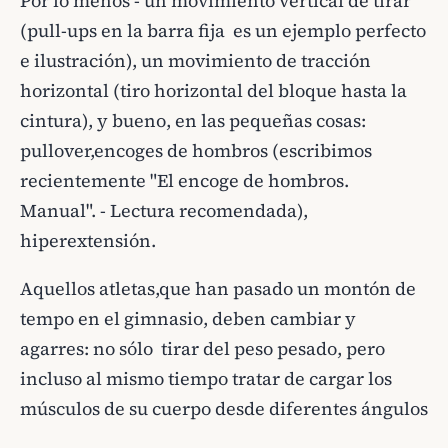
Por lo menos - un movimiento vertical de tirar
(pull-ups en la barra fija es un ejemplo perfecto
e ilustración), un movimiento de tracción
horizontal (tiro horizontal del bloque hasta la
cintura), y bueno, en las pequeñas cosas:
pullover,encoges de hombros (escribimos
recientemente "El encoge de hombros.
Manual". - Lectura recomendada),
hiperextensión.
Aquellos atletas,que han pasado un montón de
tempo en el gimnasio, deben cambiar y
agarres: no sólo tirar del peso pesado, pero
incluso al mismo tiempo tratar de cargar los
músculos de su cuerpo desde diferentes ángulos