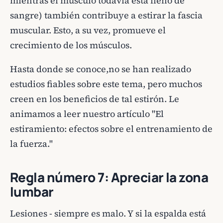
mientras el músculo todavía está lleno de
sangre) también contribuye a estirar la fascia
muscular. Esto, a su vez, promueve el
crecimiento de los músculos.
Hasta donde se conoce,no se han realizado
estudios fiables sobre este tema, pero muchos
creen en los beneficios de tal estirón. Le
animamos a leer nuestro artículo "El
estiramiento: efectos sobre el entrenamiento de
la fuerza."
Regla número 7: Apreciar la zona
lumbar
Lesiones - siempre es malo. Y si la espalda está