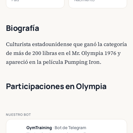
Biografía
Culturista estadounidense que ganó la categoría
de más de 200 libras en el Mr. Olympia 1976 y
apareció en la película Pumping Iron.
Participaciones en Olympia
NUESTRO BOT
GymTraining
· Bot de Telegram