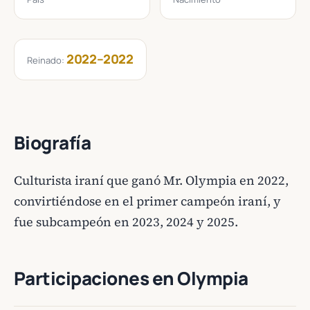
2022–2022
Reinado:
Biografía
Culturista iraní que ganó Mr. Olympia en 2022,
convirtiéndose en el primer campeón iraní, y
fue subcampeón en 2023, 2024 y 2025.
Participaciones en Olympia