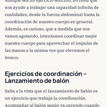
Aunque sea un ejercicio sencillo, no resta que
nos ayude a trabajar una capacidad infinita de
cualidades, desde la fuerza abdominal hasta la
coordinación de nuestro cuerpo en general.
Además, es curioso, que a medida que nos
vamos agotando, intentamos coordinar mejor
nuestro cuerpo para aprovechar el impulso de
las manos a la misma vez que elevamos el
tronco.
Ejercicios de coordinación –
Lanzamiento de balón
Salta a la vista que el lanzamiento de balón es
un ejercicio que trabaja la coordinación.
Acompañar al balón según va cayendo cuando