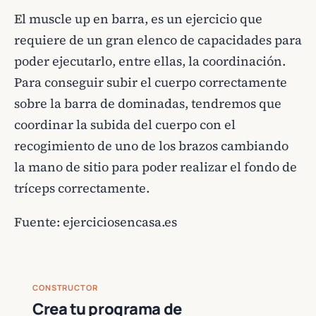
El muscle up en barra, es un ejercicio que
requiere de un gran elenco de capacidades para
poder ejecutarlo, entre ellas, la coordinación.
Para conseguir subir el cuerpo correctamente
sobre la barra de dominadas, tendremos que
coordinar la subida del cuerpo con el
recogimiento de uno de los brazos cambiando
la mano de sitio para poder realizar el fondo de
tríceps correctamente.
Fuente:
ejerciciosencasa.es
CONSTRUCTOR
Crea tu programa de