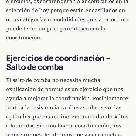
ejercicios, os sorprenderán a encontrarlos en la
selección de hoy porque están encasillados en
otras categorías o modalidades que, a priori, no
puede tener un gran parentesco con la
coordinación.
Ejercicios de coordinación –
Salto de comba
El salto de comba no necesita mucha
explicación de porqué es un ejercicio que nos
ayuda a mejorar la coordinación. Posiblemente,
junto a la resistencia cardiovascular, sean las
aptitudes que más se incrementen dando saltos
a la comba. Sin una buena coordinación, nos
tropezaremos, tendremos que gastar muchas