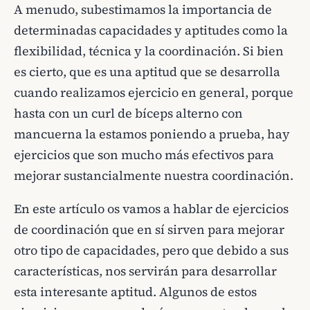
A menudo, subestimamos la importancia de
determinadas capacidades y aptitudes como la
flexibilidad, técnica y la coordinación. Si bien
es cierto, que es una aptitud que se desarrolla
cuando realizamos ejercicio en general, porque
hasta con un curl de bíceps alterno con
mancuerna la estamos poniendo a prueba, hay
ejercicios que son mucho más efectivos para
mejorar sustancialmente nuestra coordinación.
En este artículo os vamos a hablar de ejercicios
de coordinación que en sí sirven para mejorar
otro tipo de capacidades, pero que debido a sus
características, nos servirán para desarrollar
esta interesante aptitud. Algunos de estos