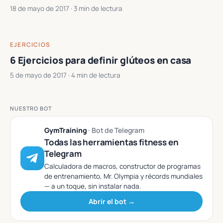
18 de mayo de 2017
· 3 min de lectura
EJERCICIOS
6 Ejercicios para definir glúteos en casa
5 de mayo de 2017
· 4 min de lectura
NUESTRO BOT
GymTraining
· Bot de Telegram
Todas las herramientas fitness en
Telegram
Calculadora de macros, constructor de programas
de entrenamiento, Mr. Olympia y récords mundiales
— a un toque, sin instalar nada.
Abrir el bot →