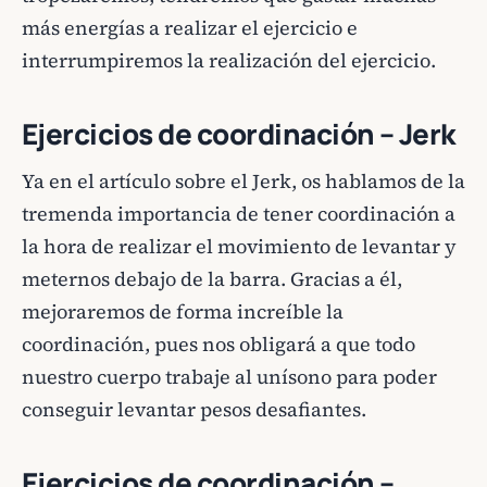
más energías a realizar el ejercicio e
interrumpiremos la realización del ejercicio.
Ejercicios de coordinación – Jerk
Ya en el artículo sobre el Jerk, os hablamos de la
tremenda importancia de tener coordinación a
la hora de realizar el movimiento de levantar y
meternos debajo de la barra. Gracias a él,
mejoraremos de forma increíble la
coordinación, pues nos obligará a que todo
nuestro cuerpo trabaje al unísono para poder
conseguir levantar pesos desafiantes.
Ejercicios de coordinación –