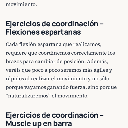
movimiento.
Ejercicios de coordinación –
Flexiones espartanas
Cada flexión espartana que realizamos,
requiere que coordinemos correctamente los
brazos para cambiar de posición. Además,
veréis que poco a poco seremos más ágiles y
rápidos al realizar el movimiento y no sólo
porque vayamos ganando fuerza, sino porque
“naturalizaremos” el movimiento.
Ejercicios de coordinación –
Muscle up en barra