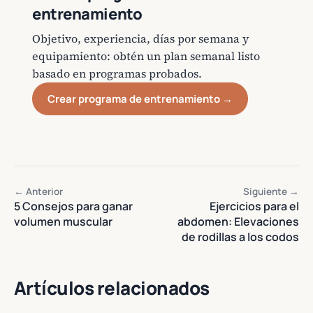
entrenamiento
Objetivo, experiencia, días por semana y
equipamiento: obtén un plan semanal listo
basado en programas probados.
Crear programa de entrenamiento →
← Anterior
Siguiente →
5 Consejos para ganar
Ejercicios para el
volumen muscular
abdomen: Elevaciones
de rodillas a los codos
Artículos relacionados