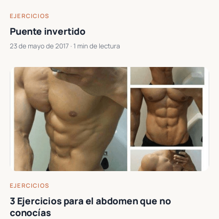
EJERCICIOS
Puente invertido
23 de mayo de 2017
· 1 min de lectura
EJERCICIOS
3 Ejercicios para el abdomen que no
conocías