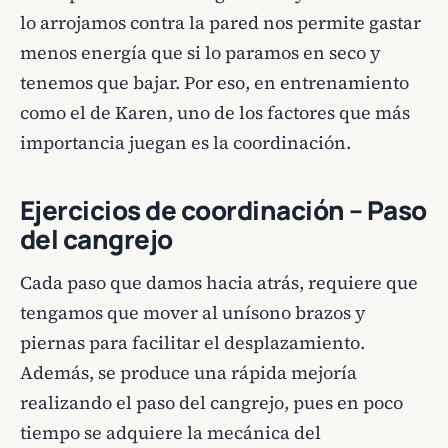
lo arrojamos contra la pared nos permite gastar
menos energía que si lo paramos en seco y
tenemos que bajar. Por eso, en entrenamiento
como el de Karen, uno de los factores que más
importancia juegan es la coordinación.
Ejercicios de coordinación – Paso
del cangrejo
Cada paso que damos hacia atrás, requiere que
tengamos que mover al unísono brazos y
piernas para facilitar el desplazamiento.
Además, se produce una rápida mejoría
realizando el paso del cangrejo, pues en poco
tiempo se adquiere la mecánica del