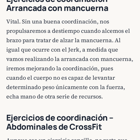
Arrancada con mancuerna
Vital. Sin una buena coordinación, nos
propulsaremos a destiempo cuando alcemos el
brazo para tratar de alzar la mancuerna. Al
igual que ocurre con el Jerk, a medida que
vamos realizando la arrancada con mancuerna,
iremos mejorando la coordinación, pues
cuando el cuerpo no es capaz de levantar
determinado peso únicamente con la fuerza,
echa mano de otra serie de recursos.
Ejercicios de coordinación –
Abdominales de CrossFit