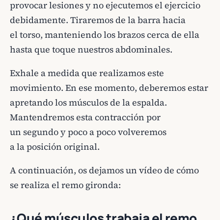
provocar lesiones y no ejecutemos el ejercicio
debidamente. Tiraremos de la barra hacia
el torso, manteniendo los brazos cerca de ella
hasta que toque nuestros abdominales.
Exhale a medida que realizamos este
movimiento. En ese momento, deberemos estar
apretando los músculos de la espalda.
Mantendremos esta contracción por
un segundo y poco a poco volveremos
a la posición original.
A continuación, os dejamos un vídeo de cómo
se realiza el remo gironda:
¿Qué músculos trabaja el remo