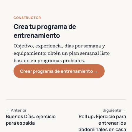
CONSTRUCTOR
Crea tu programa de
entrenamiento
Objetivo, experiencia, días por semana y
equipamiento: obtén un plan semanal listo
basado en programas probados.
Crear programa de entrenamiento →
← Anterior
Siguiente →
Buenos Días: ejercicio
Roll up: Ejercicio para
para espalda
entrenar los
abdominales en casa