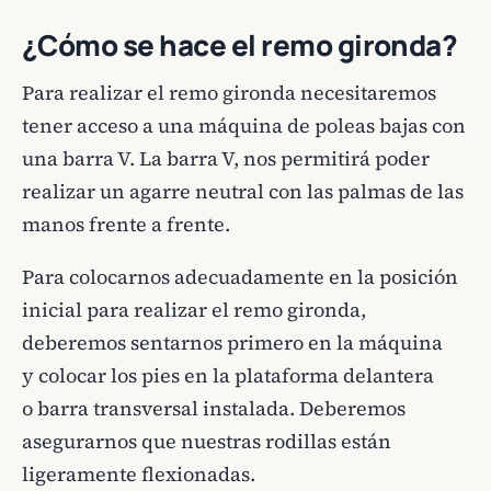
¿Cómo se hace el remo gironda?
Para realizar el remo gironda necesitaremos
tener acceso a una máquina de poleas bajas con
una barra V. La barra V, nos permitirá poder
realizar un agarre neutral con las palmas de las
manos frente a frente.
Para colocarnos adecuadamente en la posición
inicial para realizar el remo gironda,
deberemos sentarnos primero en la máquina
y colocar los pies en la plataforma delantera
o barra transversal instalada. Deberemos
asegurarnos que nuestras rodillas están
ligeramente flexionadas.