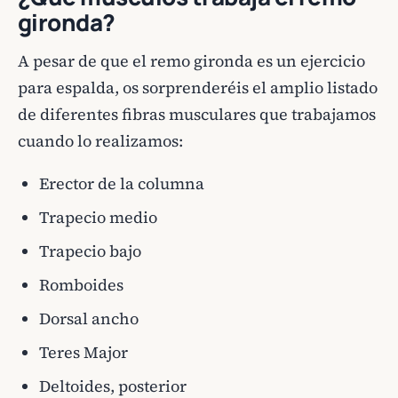
gironda?
A pesar de que el remo gironda es un ejercicio
para espalda, os sorprenderéis el amplio listado
de diferentes fibras musculares que trabajamos
cuando lo realizamos:
Erector de la columna
Trapecio medio
Trapecio bajo
Romboides
Dorsal ancho
Teres Major
Deltoides, posterior