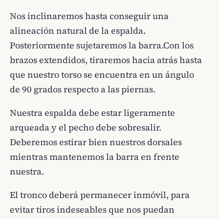
Nos inclinaremos hasta conseguir una
alineación natural de la espalda.
Posteriormente sujetaremos la barra.Con los
brazos extendidos, tiraremos hacia atrás hasta
que nuestro torso se encuentra en un ángulo
de 90 grados respecto a las piernas.
Nuestra espalda debe estar ligeramente
arqueada y el pecho debe sobresalir.
Deberemos estirar bien nuestros dorsales
mientras mantenemos la barra en frente
nuestra.
El tronco deberá permanecer inmóvil, para
evitar tiros indeseables que nos puedan