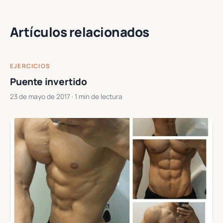
Artículos relacionados
EJERCICIOS
Puente invertido
23 de mayo de 2017
· 1 min de lectura