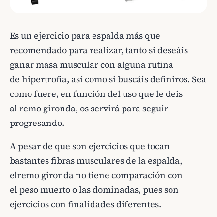
Es un ejercicio para espalda más que
recomendado para realizar, tanto si deseáis
ganar masa muscular con alguna rutina
de hipertrofia, así como si buscáis definiros. Sea
como fuere, en función del uso que le deis
al remo gironda, os servirá para seguir
progresando.
A pesar de que son ejercicios que tocan
bastantes fibras musculares de la espalda,
elremo gironda no tiene comparación con
el peso muerto o las dominadas, pues son
ejercicios con finalidades diferentes.