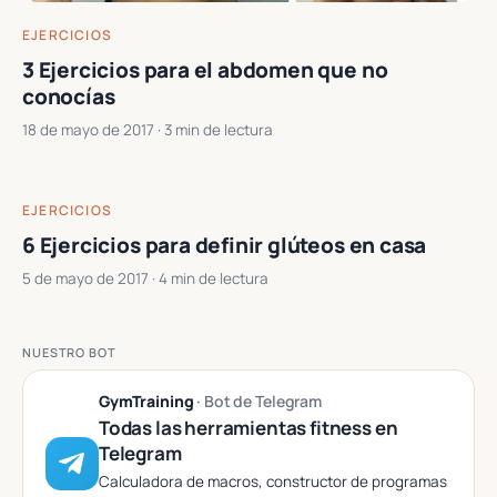
EJERCICIOS
3 Ejercicios para el abdomen que no
conocías
18 de mayo de 2017
· 3 min de lectura
EJERCICIOS
6 Ejercicios para definir glúteos en casa
5 de mayo de 2017
· 4 min de lectura
NUESTRO BOT
GymTraining
· Bot de Telegram
Todas las herramientas fitness en
Telegram
Calculadora de macros, constructor de programas