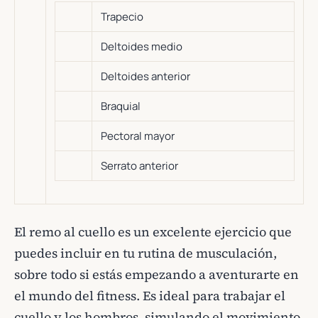
Trapecio
Deltoides medio
Deltoides anterior
Braquial
Pectoral mayor
Serrato anterior
El remo al cuello es un excelente ejercicio que
puedes incluir en tu rutina de musculación,
sobre todo si estás empezando a aventurarte en
el mundo del fitness. Es ideal para trabajar el
cuello y los hombros, simulando el movimiento