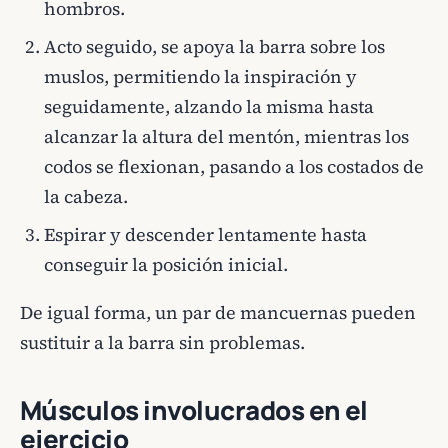
hombros.
Acto seguido, se apoya la barra sobre los
muslos, permitiendo la inspiración y
seguidamente, alzando la misma hasta
alcanzar la altura del mentón, mientras los
codos se flexionan, pasando a los costados de
la cabeza.
Espirar y descender lentamente hasta
conseguir la posición inicial.
De igual forma, un par de mancuernas pueden
sustituir a la barra sin problemas.
Músculos involucrados en el
ejercicio