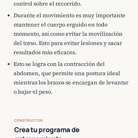
control sobre el recorrido.
Durante el movimiento es muy importante
mantener el cuerpo erguido en todo
momento, así como evitar la movilización
del torso. Esto para evitar lesiones y sacar
resultados más eficaces.
Esto se logra con la contracción del
abdomen, que permite una postura ideal
mientras los brazos se encargan de levantar
o bajar el peso.
CONSTRUCTOR
Crea tu programa de