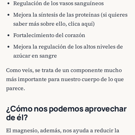
Regulación de los vasos sanguíneos
Mejora la síntesis de las proteínas (si quieres
saber más sobre ello, clica aquí)
Fortalecimiento del corazón
Mejora la regulación de los altos niveles de
azúcar en sangre
Como veis, se trata de un componente mucho
más importante para nuestro cuerpo de lo que
parece.
¿Cómo nos podemos aprovechar
de él?
El magnesio, además, nos ayuda a reducir la