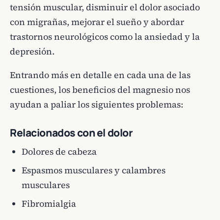
tensión muscular, disminuir el dolor asociado
con migrañas, mejorar el sueño y abordar
trastornos neurológicos como la ansiedad y la
depresión.
Entrando más en detalle en cada una de las
cuestiones, los beneficios del magnesio nos
ayudan a paliar los siguientes problemas:
Relacionados con el dolor
Dolores de cabeza
Espasmos musculares y calambres
musculares
Fibromialgia