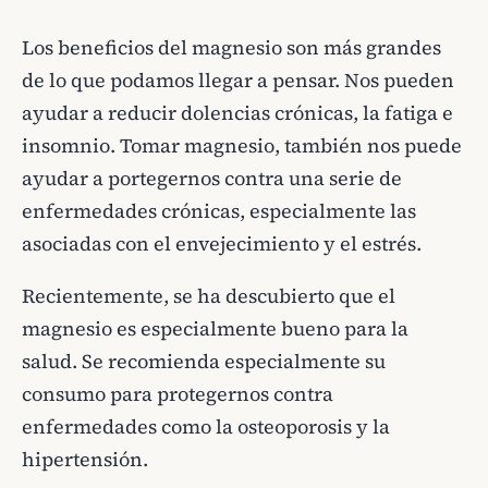
Los beneficios del magnesio son más grandes
de lo que podamos llegar a pensar. Nos pueden
ayudar a reducir dolencias crónicas, la fatiga e
insomnio. Tomar magnesio, también nos puede
ayudar a portegernos contra una serie de
enfermedades crónicas, especialmente las
asociadas con el envejecimiento y el estrés.
Recientemente, se ha descubierto que el
magnesio es especialmente bueno para la
salud. Se recomienda especialmente su
consumo para protegernos contra
enfermedades como la osteoporosis y la
hipertensión.