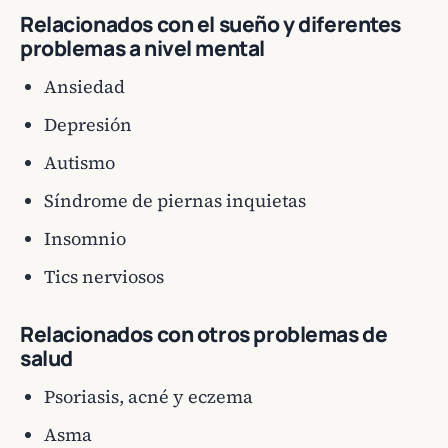
Relacionados con el sueño y diferentes
problemas a nivel mental
Ansiedad
Depresión
Autismo
Síndrome de piernas inquietas
Insomnio
Tics nerviosos
Relacionados con otros problemas de
salud
Psoriasis, acné y eczema
Asma