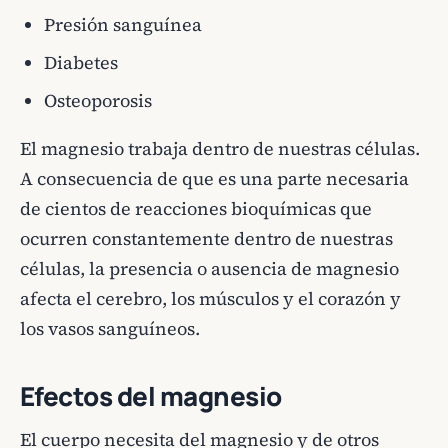
Presión sanguínea
Diabetes
Osteoporosis
El magnesio trabaja dentro de nuestras células.
A consecuencia de que es una parte necesaria
de cientos de reacciones bioquímicas que
ocurren constantemente dentro de nuestras
células, la presencia o ausencia de magnesio
afecta el cerebro, los músculos y el corazón y
los vasos sanguíneos.
Efectos del magnesio
El cuerpo necesita del magnesio y de otros