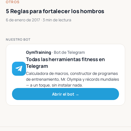
OTROS
5 Reglas para fortalecer los hombros
6 de enero de 2017
· 3 min de lectura
NUESTRO BOT
GymTraining
· Bot de Telegram
Todas las herramientas fitness en
Telegram
Calculadora de macros, constructor de programas
de entrenamiento, Mr. Olympia y récords mundiales
— a un toque, sin instalar nada.
Abrir el bot →