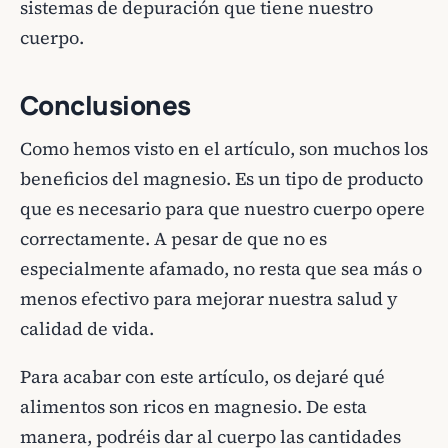
sistemas de depuración que tiene nuestro
cuerpo.
Conclusiones
Como hemos visto en el artículo, son muchos los
beneficios del magnesio. Es un tipo de producto
que es necesario para que nuestro cuerpo opere
correctamente. A pesar de que no es
especialmente afamado, no resta que sea más o
menos efectivo para mejorar nuestra salud y
calidad de vida.
Para acabar con este artículo, os dejaré qué
alimentos son ricos en magnesio. De esta
manera, podréis dar al cuerpo las cantidades