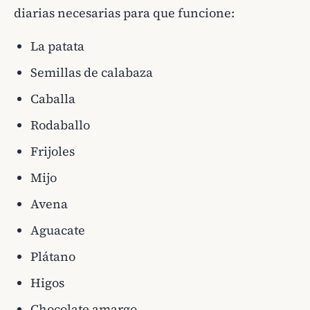
diarias necesarias para que funcione:
La patata
Semillas de calabaza
Caballa
Rodaballo
Frijoles
Mijo
Avena
Aguacate
Plátano
Higos
Chocolate amargo