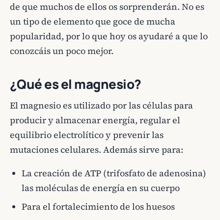
de que muchos de ellos os sorprenderán. No es
un tipo de elemento que goce de mucha
popularidad, por lo que hoy os ayudaré a que lo
conozcáis un poco mejor.
¿Qué es el magnesio?
El magnesio es utilizado por las células para
producir y almacenar energía, regular el
equilibrio electrolítico y prevenir las
mutaciones celulares. Además sirve para:
La creación de ATP (trifosfato de adenosina)
las moléculas de energía en su cuerpo
Para el fortalecimiento de los huesos