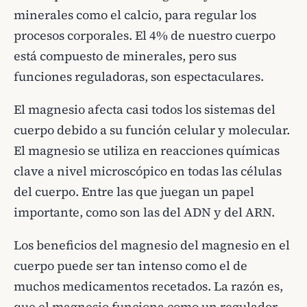
minerales como el calcio, para regular los
procesos corporales. El 4% de nuestro cuerpo
está compuesto de minerales, pero sus
funciones reguladoras, son espectaculares.
El magnesio afecta casi todos los sistemas del
cuerpo debido a su función celular y molecular.
El magnesio se utiliza en reacciones químicas
clave a nivel microscópico en todas las células
del cuerpo. Entre las que juegan un papel
importante, como son las del ADN y del ARN.
Los beneficios del magnesio del magnesio en el
cuerpo puede ser tan intenso como el de
muchos medicamentos recetados. La razón es,
que el magnesio funciona como un regulador