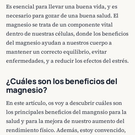
Es esencial para llevar una buena vida, y es
necesario para gozar de una buena salud. El
magnesio se trata de un componente vital
dentro de nuestras células, donde los beneficios
del magnesio ayudan a nuestros cuerpo a
mantener un correcto equilibrio, evitar
enfermedades, y a reducir los efectos del estrés.
¿Cuáles son los beneficios del
magnesio?
En este artículo, os voy a descubrir cuáles son
los principales beneficios del mangnsio para la
salud y para la mejora de nuestro aumento del
rendimiento físico. Además, estoy convencido,