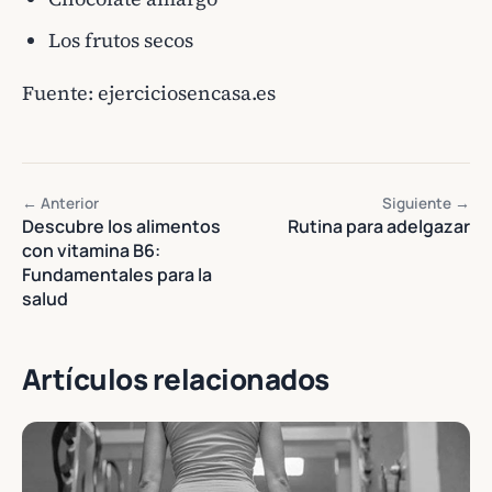
Los frutos secos
Fuente:
ejerciciosencasa.es
← Anterior
Siguiente →
Descubre los alimentos
Rutina para adelgazar
con vitamina B6:
Fundamentales para la
salud
Artículos relacionados