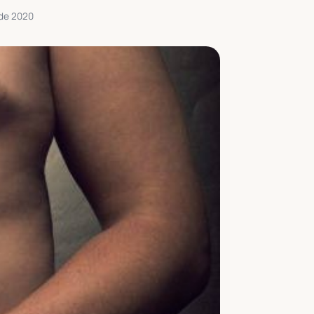
de 2020