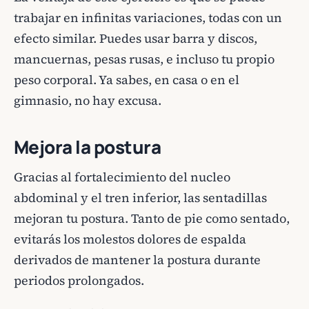
trabajar en infinitas variaciones, todas con un
efecto similar. Puedes usar barra y discos,
mancuernas, pesas rusas, e incluso tu propio
peso corporal. Ya sabes, en casa o en el
gimnasio, no hay excusa.
Mejora la postura
Gracias al fortalecimiento del nucleo
abdominal y el tren inferior, las sentadillas
mejoran tu postura. Tanto de pie como sentado,
evitarás los molestos dolores de espalda
derivados de mantener la postura durante
periodos prolongados.