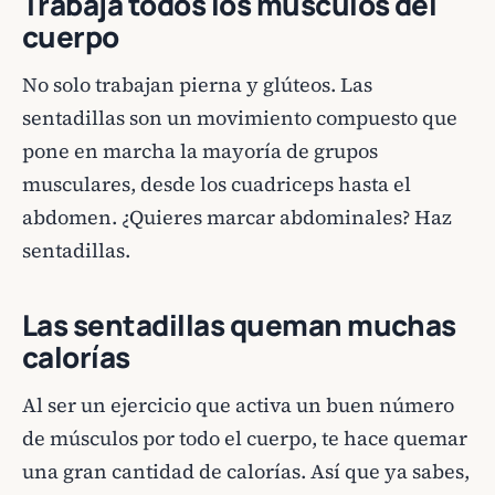
Trabaja todos los músculos del
cuerpo
No solo trabajan pierna y glúteos. Las
sentadillas son un movimiento compuesto que
pone en marcha la mayoría de grupos
musculares, desde los cuadriceps hasta el
abdomen. ¿Quieres marcar abdominales? Haz
sentadillas.
Las sentadillas queman muchas
calorías
Al ser un ejercicio que activa un buen número
de músculos por todo el cuerpo, te hace quemar
una gran cantidad de calorías. Así que ya sabes,