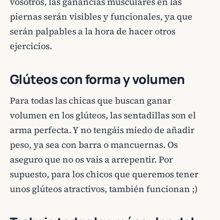
vosotros, las ganancias musculares en las
piernas serán visibles y funcionales, ya que
serán palpables a la hora de hacer otros
ejercicios.
Glúteos con forma y volumen
Para todas las chicas que buscan ganar
volumen en los glúteos, las sentadillas son el
arma perfecta. Y no tengáis miedo de añadir
peso, ya sea con barra o mancuernas. Os
aseguro que no os vais a arrepentir. Por
supuesto, para los chicos que queremos tener
unos glúteos atractivos, también funcionan ;)