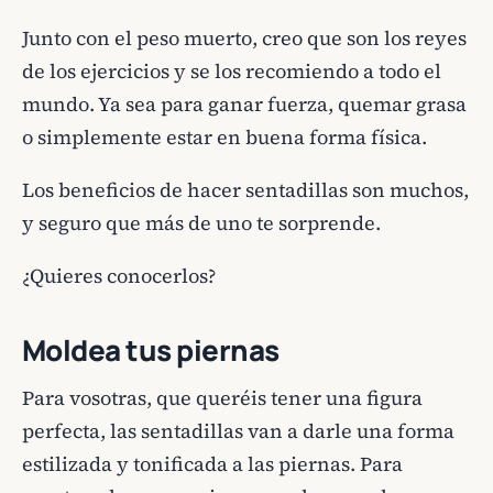
Junto con el peso muerto, creo que son los reyes
de los ejercicios y se los recomiendo a todo el
mundo. Ya sea para ganar fuerza, quemar grasa
o simplemente estar en buena forma física.
Los beneficios de hacer sentadillas son muchos,
y seguro que más de uno te sorprende.
¿Quieres conocerlos?
Moldea tus piernas
Para vosotras, que queréis tener una figura
perfecta, las sentadillas van a darle una forma
estilizada y tonificada a las piernas. Para