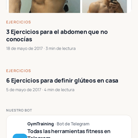
EJERCICIOS
3 Ejercicios para el abdomen que no
conocías
18 de mayo de 2017
· 3 min de lectura
EJERCICIOS
6 Ejercicios para definir glúteos en casa
5 de mayo de 2017
· 4 min de lectura
NUESTRO BOT
GymTraining
· Bot de Telegram
Todas las herramientas fitness en