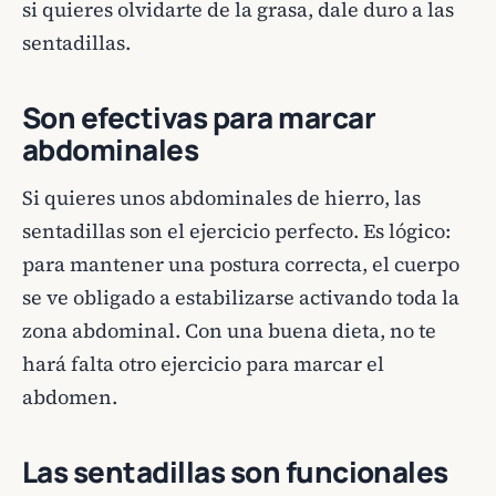
si quieres olvidarte de la grasa, dale duro a las
sentadillas.
Son efectivas para marcar
abdominales
Si quieres unos abdominales de hierro, las
sentadillas son el ejercicio perfecto. Es lógico:
para mantener una postura correcta, el cuerpo
se ve obligado a estabilizarse activando toda la
zona abdominal. Con una buena dieta, no te
hará falta otro ejercicio para marcar el
abdomen.
Las sentadillas son funcionales