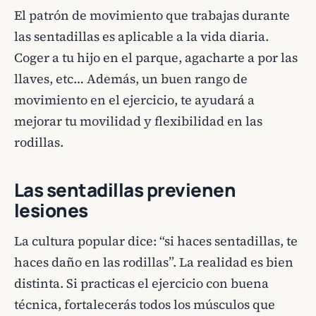
El patrón de movimiento que trabajas durante
las sentadillas es aplicable a la vida diaria.
Coger a tu hijo en el parque, agacharte a por las
llaves, etc… Además, un buen rango de
movimiento en el ejercicio, te ayudará a
mejorar tu movilidad y flexibilidad en las
rodillas.
Las sentadillas previenen
lesiones
La cultura popular dice: “si haces sentadillas, te
haces daño en las rodillas”. La realidad es bien
distinta. Si practicas el ejercicio con buena
técnica, fortalecerás todos los músculos que