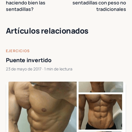
haciendo bien las
sentadillas con peso no
sentadillas?
tradicionales
Artículos relacionados
EJERCICIOS
Puente invertido
23 de mayo de 2017
· 1 min de lectura