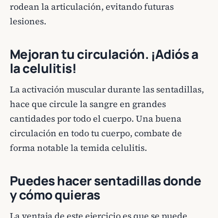
rodean la articulación, evitando futuras
lesiones.
Mejoran tu circulación. ¡Adiós a
la celulitis!
La activación muscular durante las sentadillas,
hace que circule la sangre en grandes
cantidades por todo el cuerpo. Una buena
circulación en todo tu cuerpo, combate de
forma notable la temida celulitis.
Puedes hacer sentadillas donde
y cómo quieras
La ventaja de este ejercicio es que se puede