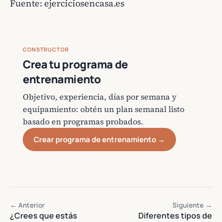
Fuente:
ejerciciosencasa.es
CONSTRUCTOR
Crea tu programa de
entrenamiento
Objetivo, experiencia, días por semana y
equipamiento: obtén un plan semanal listo
basado en programas probados.
Crear programa de entrenamiento →
← Anterior
Siguiente →
¿Crees que estás
Diferentes tipos de