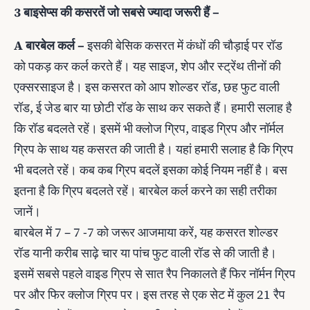
3 बाइसेप्स की कसरतें जो सबसे ज्यादा जरूरी हैं –
A बारबेल कर्ल –
इसकी बेसिक कसरत में कंधों की चौड़ाई पर रॉड
को पकड़ कर कर्ल करते हैं। यह साइज, शेप और स्ट्रेंथ तीनों की
एक्सरसाइज है। इस कसरत को आप शोल्डर रॉड, छह फुट वाली
रॉड, ई जेड बार या छोटी रॉड के साथ कर सकते हैं। हमारी सलाह है
कि रॉड बदलते रहें। इसमें भी क्लोज ग्रिप, वाइड ग्रिप और नॉर्मल
ग्रिप के साथ यह कसरत की जाती है। यहां हमारी सलाह है कि ग्रिप
भी बदलते रहें। कब कब ग्रिप बदलें इसका कोई नियम नहीं है। बस
इतना है कि ग्रिप बदलते रहें। बारबेल कर्ल करने का सही तरीका
जानें।
बारबेल में 7 – 7 -7 को जरूर आजमाया करें, यह कसरत शोल्डर
रॉड यानी करीब साढ़े चार या पांच फुट वाली रॉड से की जाती है।
इसमें सबसे पहले वाइड ग्रिप से सात रैप निकालते हैं फिर नॉर्मन ग्रिप
पर और फिर क्लोज ग्रिप पर। इस तरह से एक सेट में कुल 21 रैप