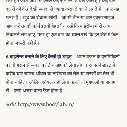
फिर हम जोश जोश में इसके कई सेट लगाते चले जाते हैं। कई बार
दूसरों की देख देखी ज्यादा से ज्यादा कसरतें करने लगते हैं। मगर यह
गलत है। खुद को रोकना सीखें। जो भी तीन या चार एक्सरसाइज
आप करें उनकी फॉर्म इतनी बेहतरीन रखें कि बाइसेप्स में से आग
निकलने लग जाए, मगर हां एक बात का ध्यान रखें कि हर सेट में फेल
होना जरूरी नहीं है।
6 बाइसेप्स बनाने के लिए कैसी हो डाइट
– अपने वजन के प्रतिकिलो
पर दो ग्राम से ज्यादा प्रोटीन आपको लेना होगा। आपकी डाइट में
करीब चार चम्मच ऑयल या नारीयल का तेल या सरसों का तेल भी
होना चाहिए। ऑलिव ऑयल नहीं लेना चाहते तो मूंगफली या बादाम
लें। इनमें अच्छा वाला फैट होता है।
स्रोत: http://www.bodylab.in/