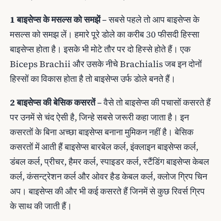
1 बाइसेप्स के मसल्स को समझें
– सबसे पहले तो आप बाइसेप्स के
मसल्स को समझ लें। हमारे पूरे डोले का करीब 30 फीसदी हिस्सा
बाइसेप्स होता है। इसके भी मोटे तौर पर दो हिस्से होते हैं। एक
Biceps Brachii और उसके नीचे Brachialis जब इन दोनों
हिस्सों का विकास होता है तो बाइसेप्स उर्फ डोले बनते हैं।
2 बाइसेप्स की बेसिक कसरतें
– वैसे तो बाइसेप्स की पचासों कसरते हैं
पर उनमें से चंद ऐसी है, जिन्हे सबसे जरूरी कहा जाता है। इन
कसरतों के बिना अच्छा बाइसेप्स बनाना मुमिकन नहीं है। बेसिक
कसरतों में आती हैं बाइसेप्स बारबेल कर्ल, इंक्लाइन बाइसेप्स कर्ल,
डंबल कर्ल, प्रीचर, हैमर कर्ल, स्पाइडर कर्ल, स्टैंडिंग बाइसेप्स केबल
कर्ल, कंसन्ट्रेशन कर्ल और ओवर हैड केबल कर्ल, क्लोज ग्रिप चिन
अप। बाइसेप्स की और भी कई कसरते हैं जिनमें से कुछ रिवर्स ग्रिप
के साथ की जाती हैं।