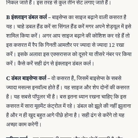
निकल जाते हैं। इस तरह से कुल तीन सेट लगाए जाते हैं।
B इंक्लाइन डंबल कर्ल
– बाइसेप्स का साइज बढ़ाने वाली कसरत है
यह। चाहे डबल हैंड करें सा सिंगल हैंड करें मगर अपने शेड्यूल में इसे
शामिल किया करें। अगर आप साइज बढ़ाने की कोशिश कर रहे हैं तो
इस कसरत में रैप कि गिनती आमतौर पर ज्यादा से ज्यादा 12 रखा
करें। इसके अलावा इस एक्सरासज को दूसरे या तीसरे नंबर पर किया
करें। कैसे करें सही ढंग से इंक्लाइन डंबल कर्ल।
C डंबल बाइसेप्स कर्ल
– वो कसरत है, जिसमें बाइसेप्स के सबसे
ज्यादा मसल्स इनवॉल्व होते हैं। यह साइज और शेप दोनों की कसरत
है। यह सबसे पॉपुलर भी है। बस इतना ध्यान रखना चाहिए कि इस
कसरत में सारा मूवमेंट कंट्रोल में रहे। डंबल को झूले की नहीं झुलाना
है और न ही खुद बहुत आगे पीछे होना है। सही ढंग से करेंगे तो यह
अच्‍छा काम करेगी।