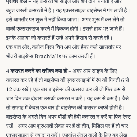
प्रीचर कर्ल –
यह कसरत भी साइज और शेप दोनों बनाती है और
बहुत जरूरी कसरतों में है। यह एक्सरसाइज बाइसेप्स में पंप लाती है।
इसे आमतौर पर शुरू में नहीं किया जाता। अगर शुरू में कर लेंगे तो
बाकी एक्सरासइज करने में दिक्कत होगी। इससे हाथ भर जाते हैं।
इनके अलावा जो कसरतें हैं उन्हें अपने हिसाब से करते रहें।
एक बात और, क्लोज ग्रिप चिन अप और हैमर कर्ल खासतौर पर
भीतरी बाइसेप्स Brachialis पर काम करती हैं।
4 कसरत करने का तरीका क्या हो
– अगर आप साइज के लिए
कसरत कर रहे हैं तो बाइसेप्स की एक्सरसाइजों में रैप की गिनती 6 से
12 तक रखें। एक बार बाइसेप्स की कसरत कर ली तो फिर कम से
चार दिन तक दोबारा उसकी कसरत न करें। यह कम से कम है। वैसे
तो सप्ताह में केवल एक बार ही बाइसेप्स की कसरत काफी होती है।
बाइसेप्स के अगले दिन अपर बॉडी की हैवी कसरत न करें या फिर रेस्ट
रखें। अगर आप शुरुआती लेवल पर हैं तो तीन, मिडिल पर हैं तो चार
एक्सरसाइज से ज्यादा न करें। एडवांस लेवल वालों के लिए यह लेख