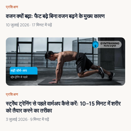
प्रशिक्षण
वजन क्यों बढ़ा: फैट बढ़े बिना वजन बढ़ने के मुख्य कारण
10 जुलाई 2026
· 17 मिनट में पढ़ें
प्रशिक्षण
स्ट्रेंथ ट्रेनिंग से पहले वार्मअप कैसे करें: 10–15 मिनट में शरीर
को तैयार करने का तरीका
3 जुलाई 2026
· 9 मिनट में पढ़ें