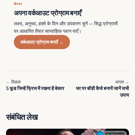
बिल्डर
अपना वर्कआउट प्रोग्राम बनाएँ
लक्ष्य, अनुभव, हफ़्ते के दिन और उपकरण चुनें — सिद्ध प्रोग्रामों
पर आधारित तैयार साप्ताहिक प्लान पाएँ।
वर्कआउट प्रोग्राम बनाएँ →
← पिछला
अगला →
5 फूड जिन्हें फ्रिज में रखना है बेकार
घर पर बॉडी कैसे बनायें जानें सभी
उपाय
संबंधित लेख