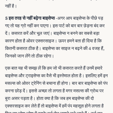
नहीं है।
5 इस तरह से नहीं बढ़ेगा बाइसेप्स
-अगर आप बाइसेप्स के पीछे पड़
गए तो यह ग्रो नहीं कर पाएगा। इस पार्ट को बार बार छेड़ना बंद कर
दें। कसरत करें और भूल जाएं। बाइसेप्स न बनने का सबसे बड़ा
कारण होता है ओवर एक्सरसाइज। ऊपर हमने बता ही दिया है कि
कितनी कसरत ठीक है। बाइसेप्‍स का साइज न बढ़ने की 4 वजह हैं,
जिनको जान लेंगे तो ठीक रहेगा।
एक बात यह भी समझ लें कि हम जो भी कसरत करते हैं उनमें हमारे
बाइसेप्स और ट्राइसेप्स का वैसे भी इस्तेमाल होता है। इसलिए हमें इन
मसल्स को ओवर ट्रेनिंग से बचाना ही होगा। बार बार बाइसेप्स को पंप
करना छोड़ दें। इससे अच्छा तो लगता है मगर मसल्स की ग्रोथ पर
बुरा असर पड़ता है। होता क्या है कि जब हम बाइसेप्स की दो
एक्सरसाइज कर लेते हैं तो बाइसेप्स में हमें पंप महसूस होने लगता है