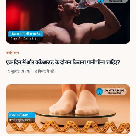
प्रशिक्षण
एक दिन में और वर्कआउट के दौरान कितना पानी पीना चाहिए?
14 जुलाई 2026
· 18 मिनट में पढ़ें