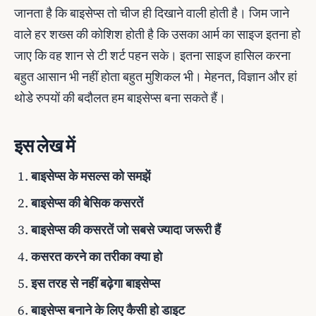
जानता है कि बाइसेप्स तो चीज ही दिखाने वाली होती है। जिम जाने
वाले हर शख्स की कोशिश होती है कि उसका आर्म का साइज इतना हो
जाए कि वह शान से टी शर्ट पहन सके। इतना साइज हासिल करना
बहुत आसान भी नहीं होता बहुत मुशिकल भी। मेहनत, विज्ञान और हां
थोडे रुपयों की बदौलत हम बाइसेप्स बना सकते हैं।
इस लेख में
बाइसेप्स के मसल्स को समझें
बाइसेप्स की बेसिक कसरतें
बाइसेप्स की कसरतें जो सबसे ज्यादा जरूरी हैं
कसरत करने का तरीका क्या हो
इस तरह से नहीं बढ़ेगा बाइसेप्स
बाइसेप्स बनाने के लिए कैसी हो डाइट