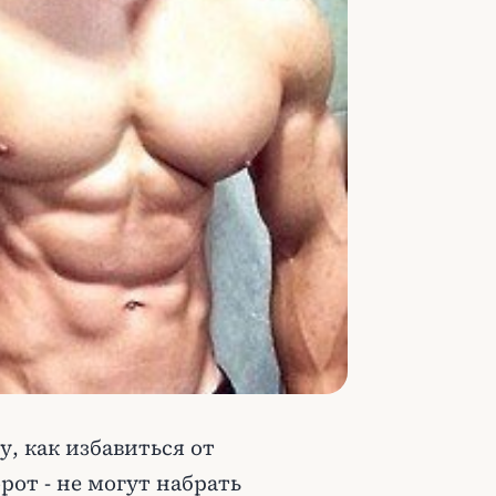
, как избавиться от
рот - не могут набрать