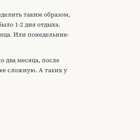
еделить таким образом,
ыло 1-2 дня отдыха.
ица. Или понедельник-
 два месяца, после
ее сложную. А таких у