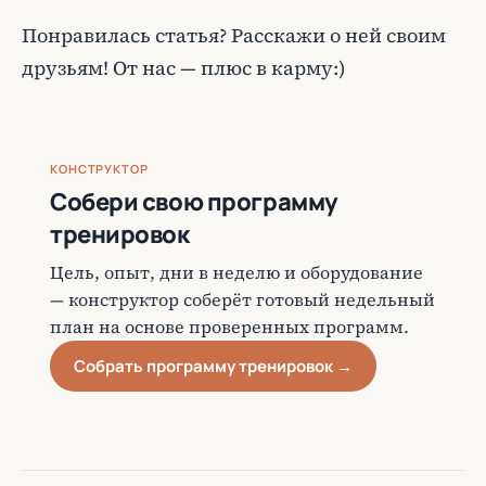
Понравилась статья? Расскажи о ней своим
друзьям! От нас — плюс в карму:)
КОНСТРУКТОР
Собери свою программу
тренировок
Цель, опыт, дни в неделю и оборудование
— конструктор соберёт готовый недельный
план на основе проверенных программ.
Собрать программу тренировок →