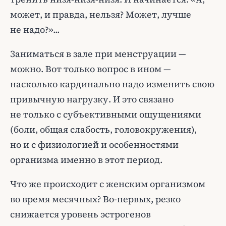
может, и правда, нельзя? Может, лучше
не надо?»...
Заниматься в зале при менструации —
можно. Вот только вопрос в ином —
насколько кардинально надо изменить свою
привычную нагрузку. И это связано
не только с субъективными ощущениями
(боли, общая слабость, головокружения),
но и с физиологией и особенностями
организма именно в этот период.
Что же происходит с женским организмом
во время месячных? Во-первых, резко
снижается уровень эстрогенов