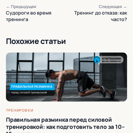
← Предыдущая
Следующая →
Судороги во время
Тренинг до отказа: как
тренинга
часто?
Похожие статьи
ТРЕНИРОВКИ
Правильная разминка перед силовой
тренировкой: как подготовить тело за 10–