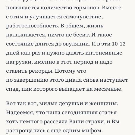
повышается количество гормонов. Вместе
с этим и улучшается самочувствие,
работоспособность. В общем, жизнь
налаживается, ничто не бесит. И такое
состояние длится до овуляции. И в эти 10-12
дней как раз и нужно давать интенсивные
нагрузки, именно в этот период и надо
ставить рекорды. Потому что
по завершению этого цикла снова наступает
спад, пик которого выпадает на месячные.
Вот так вот, милые девушки и женщины.
Надеемся, что наша сегодняшняя статья
хоть немного рассеяла Ваши страхи, и Вы
распрощались с еще одним мифом.