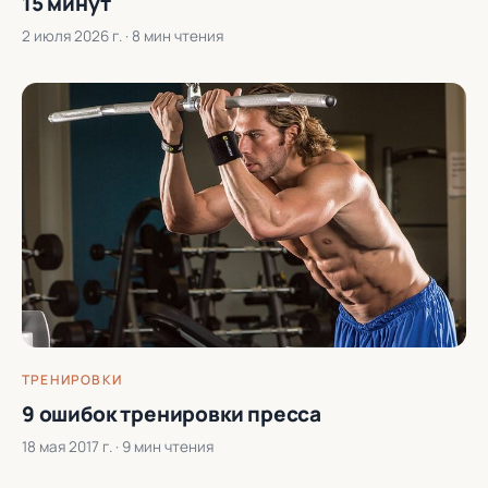
15 минут
2 июля 2026 г.
· 8 мин чтения
ТРЕНИРОВКИ
9 ошибок тренировки пресса
18 мая 2017 г.
· 9 мин чтения