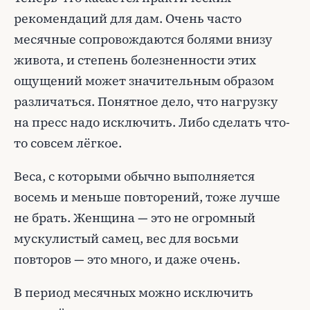
рекомендаций для дам. Очень часто
месячные сопровождаются болями внизу
живота, и степень болезненности этих
ощущений может значительным образом
различаться. Понятное дело, что нагрузку
на пресс надо исключить. Либо сделать что-
то совсем лёгкое.
Веса, с которыми обычно выполняется
восемь и меньше повторений, тоже лучше
не брать. Женщина — это не огромный
мускулистый самец, вес для восьми
повторов — это много, и даже очень.
В период месячных можно исключить