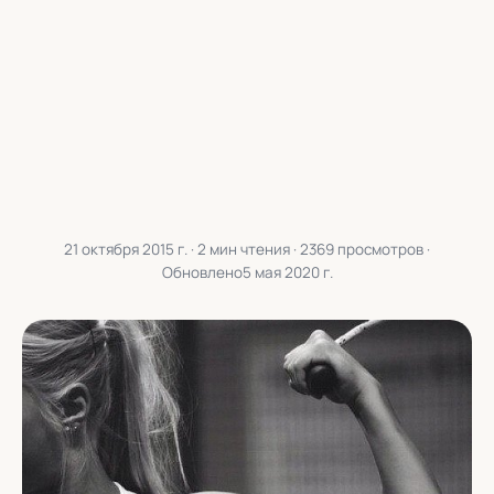
21 октября 2015 г.
· 2 мин чтения · 2369 просмотров ·
Обновлено
5 мая 2020 г.