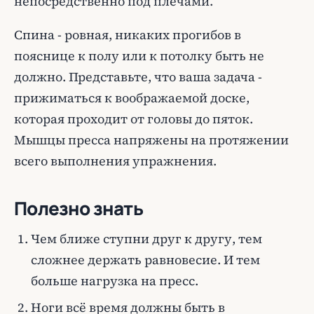
непосредственно под плечами.
Спина - ровная, никаких прогибов в
пояснице к полу или к потолку быть не
должно. Представьте, что ваша задача -
прижиматься к воображаемой доске,
которая проходит от головы до пяток.
Мышцы пресса напряжены на протяжении
всего выполнения упражнения.
Полезно знать
Чем ближе ступни друг к другу, тем
сложнее держать равновесие. И тем
больше нагрузка на пресс.
Ноги всё время должны быть в