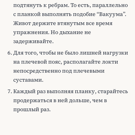
подтянуть к ребрам. То есть, параллельно
с планкой выполнять подобие “Вакуума”.
Живот держите втянутым все время
упражнения. Но дыхание не
задерживайте.
Для того, чтобы не было лишней нагрузки
на плечевой пояс, располагайте локти
непосредственно под плечевыми
суставами.
Каждый раз выполняя планку, старайтесь
продержаться в ней дольше, чем в
прошлый раз.