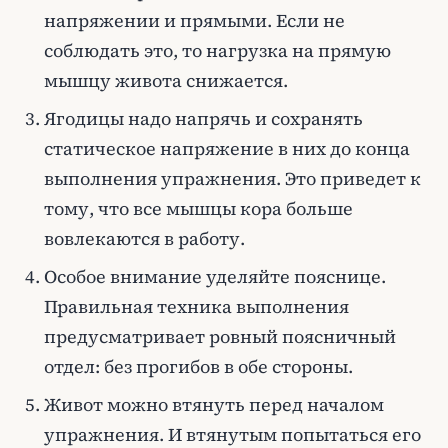
напряжении и прямыми. Если не
соблюдать это, то нагрузка на прямую
мышцу живота снижается.
Ягодицы надо напрячь и сохранять
статическое напряжение в них до конца
выполнения упражнения. Это приведет к
тому, что все мышцы кора больше
вовлекаются в работу.
Особое внимание уделяйте пояснице.
Правильная техника выполнения
предусматривает ровный поясничный
отдел: без прогибов в обе стороны.
Живот можно втянуть перед началом
упражнения. И втянутым попытаться его