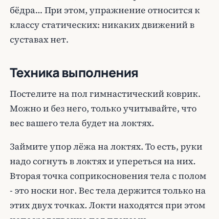
бёдра… При этом, упражнение относится к
классу статических: никаких движений в
суставах нет.
Техника выполнения
Постелите на пол гимнастический коврик.
Можно и без него, только учитывайте, что
вес вашего тела будет на локтях.
Займите упор лёжа на локтях. То есть, руки
надо согнуть в локтях и упереться на них.
Вторая точка соприкосновения тела с полом
- это носки ног. Вес тела держится только на
этих двух точках. Локти находятся при этом