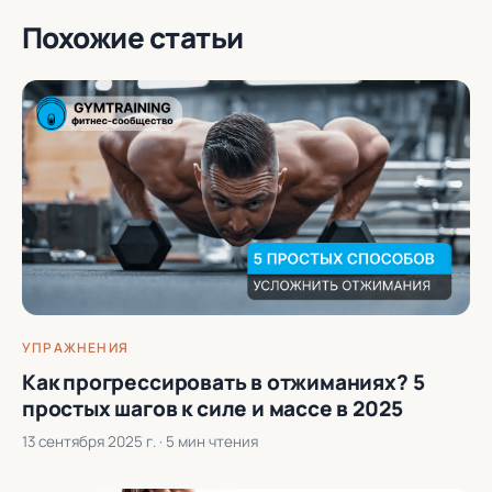
Похожие статьи
УПРАЖНЕНИЯ
Как прогрессировать в отжиманиях? 5
простых шагов к силе и массе в 2025
13 сентября 2025 г.
· 5 мин чтения