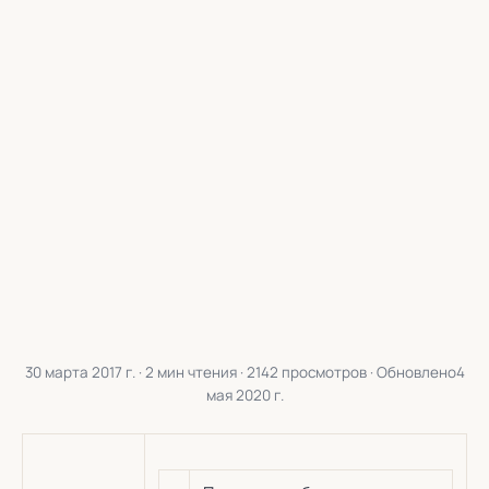
30 марта 2017 г.
· 2 мин чтения · 2142 просмотров · Обновлено
4
мая 2020 г.