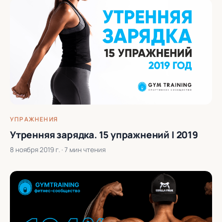
УПРАЖНЕНИЯ
Утренняя зарядка. 15 упражнений | 2019
8 ноября 2019 г.
· 7 мин чтения