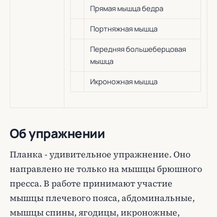
Прямая мышца бедра
Портняжная мышца
Передняя большеберцовая
мышца
Икроножная мышца
Об упражнении
Планка - удивительное упражнение. Оно
направлено не только на мышцы брюшного
пресса. В работе принимают участие
мышцы плечевого пояса, абдоминальные,
мышцы спины, ягодицы, икроножные,