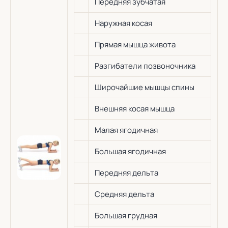
Передняя зубчатая
Наружная косая
Прямая мышца живота
Разгибатели позвоночника
Широчайшие мышцы спины
Внешняя косая мышца
Малая ягодичная
Большая ягодичная
Передняя дельта
Средняя дельта
Большая грудная