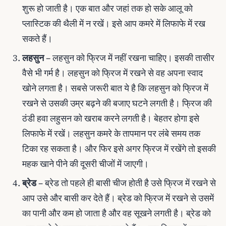
शुरू हो जाती है। एक बात और जहां तक हो सके आलू को
प्‍लास्‍टिक की थैली में न रखें। इसे आप कमरे में लिफाफे में रख
सकते हैं।
लहसुन
– लहसुन को फ्रिज में नहीं रखना चाहिए। इसकी तासीर
वैसे भी गर्म है। लहसुन को फ्रिज में रखने से वह अपना स्‍वाद
खोने लगता है। सबसे जरूरी बात ये है कि लहसुन को फ्रिज में
रखने से उसकी उम्र बढ़ने की बजाए घटने लगती है। फ्रिज की
ठंडी हवा लहुसन को खराब करने लगती है। बेहतर होगा इसे
लिफाफे में रखें। लहसुन कमरे के तापमान पर लंबे समय तक
टिका रह सकता है। और फिर इसे अगर फ्रिज में रखेंगे तो इसकी
महक खाने पीने की दूसरी चीजों में जाएगी।
ब्रेड
– ब्रेड तो पहले ही बासी चीज होती है उसे फ्रिज में रखने से
आप उसे और बासी कर देते हैं। ब्रेड को फ्रिज में रखने से उसमें
का पानी और कम हो जाता है और वह सूखने लगती है। ब्रेड को