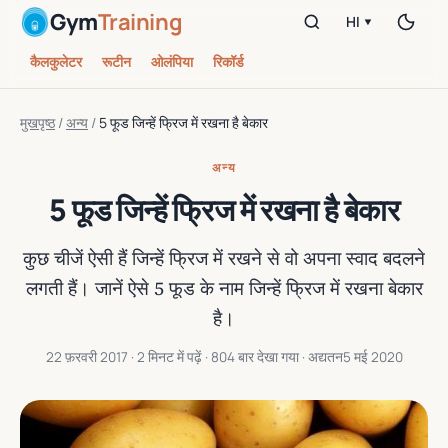
Gym
Training
HI ▾
कैलकुलेटर
रूटीन
ओलंपिया
रिकॉर्ड
मुखपृष्ठ
/
अन्य
/
5 फूड जिन्हें फ्रिज में रखना है बेकार
अन्य
5 फूड जिन्हें फ्रिज में रखना है बेकार
कुछ चीजें ऐसी हैं जिन्‍हें फ्रिज में रखने से वो अपना स्‍वाद बदलने
लगती हैं। जानें ऐसे 5 फूड के नाम जिन्‍हें फ्रिज में रखना बेकार
है।
22 फ़रवरी 2017
· 2 मिनट में पढ़ें · 804 बार देखा गया · अद्यतन
5 मई 2020