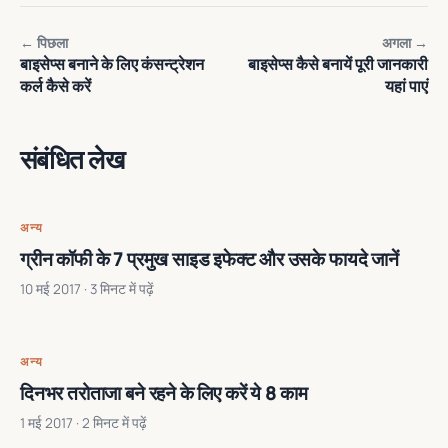
← पिछला
अगला →
बाइसेप्स बनाने के लिए कंसन्ट्रेशन
बाइसेप्स कैसे बनायें पूरी जानकारी
कर्ल कैसे करें
यहां पाएं
संबंधित लेख
अन्य
ग्रीन कॉफी के 7 प्रमुख साइड इफेक्ट और उसके फायदे जानें
10 मई 2017
· 3 मिनट में पढ़ें
अन्य
दिनभर तरोताजा बने रहने के लिए करें ये 8 काम
1 मई 2017
· 2 मिनट में पढ़ें