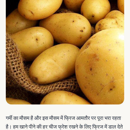
गर्मी का मौसम है और इस मौसम में फ्रिज आमतौर पर पूरा भरा रहता
है। हम खाने पीने की हर चीज फ्रेश रखने के लिए फ्रिज में डाल देते