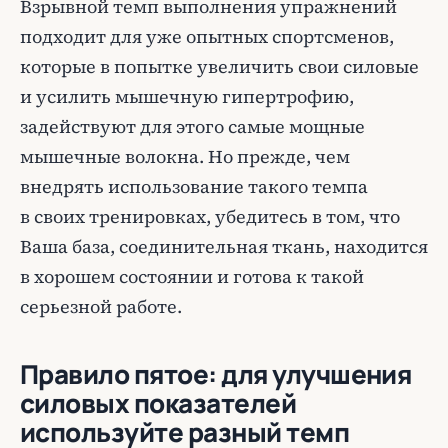
Взрывной темп выполнения упражнений
подходит для уже опытных спортсменов,
которые в попытке увеличить свои силовые
и усилить мышечную гипертрофию,
задействуют для этого самые мощные
мышечные волокна. Но прежде, чем
внедрять использование такого темпа
в своих тренировках, убедитесь в том, что
Ваша база, соединительная ткань, находится
в хорошем состоянии и готова к такой
серьезной работе.
Правило пятое: для улучшения
силовых показателей
используйте разный темп