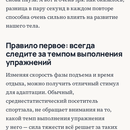
разница в пару секунд в каждом повторе
способна очень сильно влиять на развитие
нашего тела.
Правило первое: всегда
следите за темпом выполнения
упражнений
Изменяя скорость фазы подъема и время
отдыха, можно получить отличный стимул
для адаптации. Обычный,
среднестатистический посетитель
спортзала, не обращает внимания на то,
какой темп выполнения упражнения
у него — сила тяжести всё решает за таких