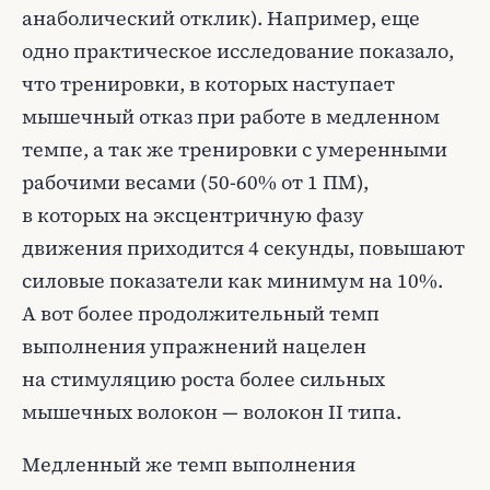
анаболический отклик). Например, еще
одно практическое исследование показало,
что тренировки, в которых наступает
мышечный отказ при работе в медленном
темпе, а так же тренировки с умеренными
рабочими весами (50-60% от 1 ПМ),
в которых на эксцентричную фазу
движения приходится 4 секунды, повышают
силовые показатели как минимум на 10%.
А вот более продолжительный темп
выполнения упражнений нацелен
на стимуляцию роста более сильных
мышечных волокон — волокон II типа.
Медленный же темп выполнения