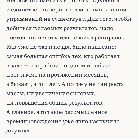
Несложно заметить и понять: идеального
и единственно верного темпа выполнения
упражнений не существует. Для того, чтобы
добиться желаемых результатов, надо
постоянно менять темп своих тренировок.
Как уже не раз и не два было написано:
самая большая ошибка тех, кто работает
в зале — это работа по одной и той же
программе на протяжении месяцев,
а бывает, что и лет. А потому нет ни роста
массы, ни увеличения силовых,
ни повышения общих результатов.
А главное, что такое бессмысленное
времяпровождение уже явно наскучило
до ужаса.