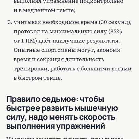
выполнял упражнение подконтрольно
и в медленном темпе;
учитывая необходимое время (30 секунд),
протокол на максимальную силу (85%
от 1 ПМ) даёт наилучшие результаты.
Опытные спортсмены могут, экономя
время и сокращая длительность
тренировки, работать с большими весами
в быстром темпе.
Правило седьмое: чтобы
быстрее развить мышечную
силу, надо менять скорость
выполнения упражнений