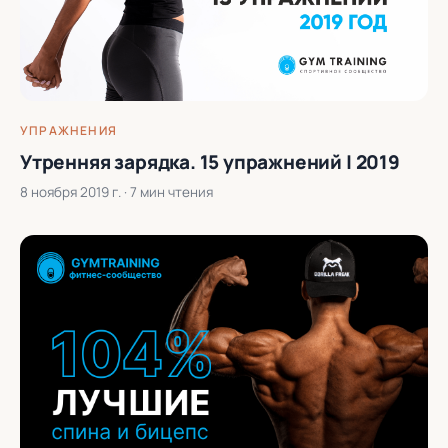
УПРАЖНЕНИЯ
Утренняя зарядка. 15 упражнений | 2019
8 ноября 2019 г.
· 7 мин чтения