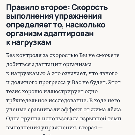
Правило второе: Скорость
выполнения упражнения
определяет то, насколько
организм адаптирован
к нагрузкам
Без контроля за скоростью Вы не сможете
добиться адаптации организма
к нагрузкам.ю А это означает, что явного
и должного прогресса у Вас не будет. Этот
тезис хорошо иллюстрирует одно
трёхнедельное исследование. В ходе него
ученые сравнивали эффект от жима лёжа.
Одна группа использовала взрывной темп
выполнения упражнения, вторая —