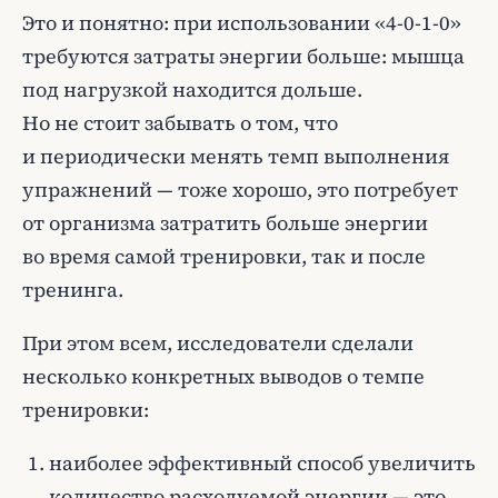
Это и понятно: при использовании «4-0-1-0»
требуются затраты энергии больше: мышца
под нагрузкой находится дольше.
Но не стоит забывать о том, что
и периодически менять темп выполнения
упражнений — тоже хорошо, это потребует
от организма затратить больше энергии
во время самой тренировки, так и после
тренинга.
При этом всем, исследователи сделали
несколько конкретных выводов о темпе
тренировки:
наиболее эффективный способ увеличить
количество расходуемой энергии — это