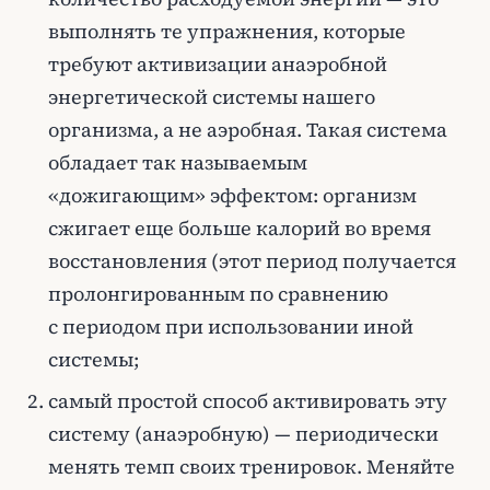
выполнять те упражнения, которые
требуют активизации анаэробной
энергетической системы нашего
организма, а не аэробная. Такая система
обладает так называемым
«дожигающим» эффектом: организм
сжигает еще больше калорий во время
восстановления (этот период получается
пролонгированным по сравнению
с периодом при использовании иной
системы;
самый простой способ активировать эту
систему (анаэробную) — периодически
менять темп своих тренировок. Меняйте