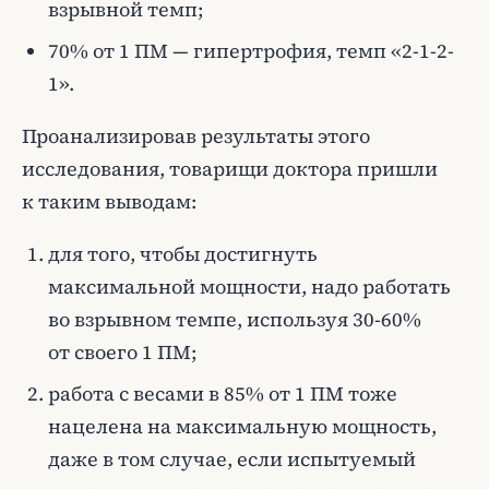
взрывной темп;
70% от 1 ПМ — гипертрофия, темп «2-1-2-
1».
Проанализировав результаты этого
исследования, товарищи доктора пришли
к таким выводам:
для того, чтобы достигнуть
максимальной мощности, надо работать
во взрывном темпе, используя 30-60%
от своего 1 ПМ;
работа с весами в 85% от 1 ПМ тоже
нацелена на максимальную мощность,
даже в том случае, если испытуемый