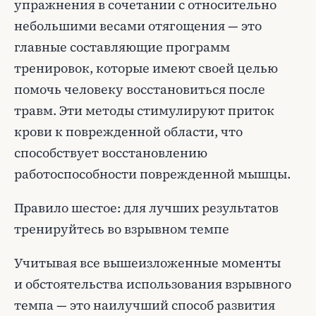
упражнения в сочетании с относительно
небольшими весами отягощения — это
главные составляющие программ
тренировок, которые имеют своей целью
помочь человеку восстановиться после
травм. Эти методы стимулируют приток
крови к поврежденной области, что
способствует восстановлению
работоспособности поврежденной мышцы.
Правило шестое: для лучших результатов
тренируйтесь во взрывном темпе
Учитывая все вышеизложенные моменты
и обстоятельства использования взрывного
темпа — это наилучший способ развития