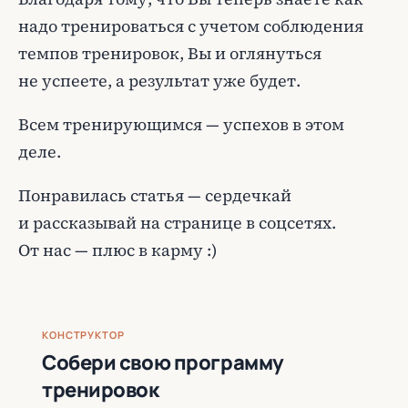
надо тренироваться с учетом соблюдения
темпов тренировок, Вы и оглянуться
не успеете, а результат уже будет.
Всем тренирующимся — успехов в этом
деле.
Понравилась статья — сердечкай
и рассказывай на странице в соцсетях.
От нас — плюс в карму :)
КОНСТРУКТОР
Собери свою программу
тренировок