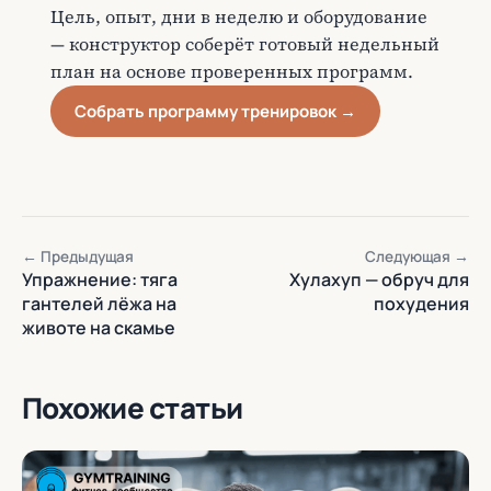
Цель, опыт, дни в неделю и оборудование
— конструктор соберёт готовый недельный
план на основе проверенных программ.
Собрать программу тренировок →
← Предыдущая
Следующая →
Упражнение: тяга
Хулахуп — обруч для
гантелей лёжа на
похудения
животе на скамье
Похожие статьи