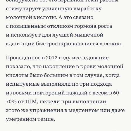
стимулирует усиленную выработку
молочной кислоты. А это связано
с повышенным откликом гормона роста
и использует для лучшей мышечной
адаптации быстросокращающиеся волокна.
Проведенное в 2012 году исследование
показало, что накопление в крови молочной
кислоты было большим в том случае, когда
испытуемые выполняли по три подхода
из восьми повторений каждый с весом в 60-
70% от 1ПМ, нежели при выполнении
этого же упражнения в медленном или даже
умеренном темпе.