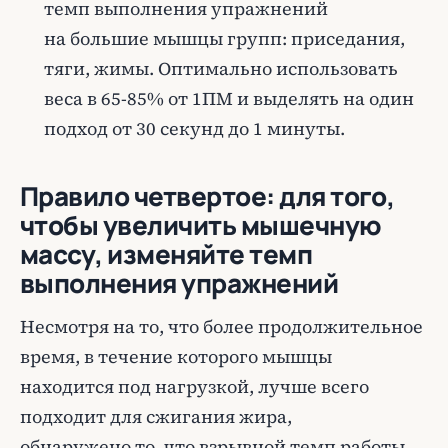
темп выполнения упражнений
на большие мышцы групп: приседания,
тяги, жимы. Оптимально использовать
веса в 65-85% от 1ПМ и выделять на один
подход от 30 секунд до 1 минуты.
Правило четвертое: для того,
чтобы увеличить мышечную
массу, изменяйте темп
выполнения упражнений
Несмотря на то, что более продолжительное
время, в течение которого мышцы
находится под нагрузкой, лучше всего
подходит для сжигания жира,
обнаружено то, что взрывной темп работы