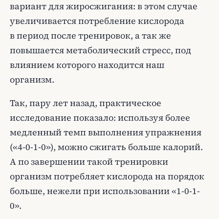
вариант для жиросжигания: в этом случае
увеличивается потребление кислорода
в период после тренировок, а так же
повышается метаболический стресс, под
влиянием которого находится наш
организм.
Так, пару лет назад, практическое
исследование показало: используя более
медленный темп выполнения упражнения
(«4-0-1-0»), можно сжигать больше калорий.
А по завершении такой тренировки
организм потребляет кислорода на порядок
больше, нежели при использовании «1-0-1-
0».