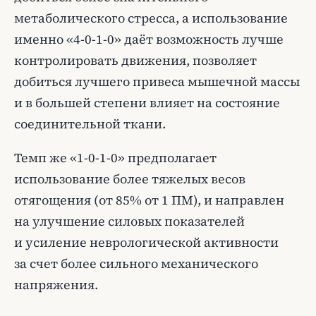
метаболического стресса, а использование
именно «4-0-1-0» даёт возможность лучше
контролировать движения, позволяет
добиться лучшего привеса мышечной массы
и в большей степени влияет на состояние
соединительной ткани.
Темп же «1-0-1-0» предполагает
использование более тяжелых весов
отягощения (от 85% от 1 ПМ), и направлен
на улучшение силовых показателей
и усиление неврологической активности
за счет более сильного механического
напряжения.