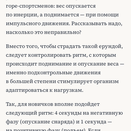
горе-спортсменов: вес опускается
по инерции, а поднимается — при помощи
импульсного движения. Рассказывать надо,
насколько это неправильно?
Вместо того, чтобы страдать такой ерундой,
следует контролировать ритм, с которым
происходит поднимание и опускание веса —
именно подконтрольные движения
в большей степени стимулирует организм
адаптироваться к нагрузкам.
Так, для новичков вполне подойдет
следующий ритм: 4 секунды на негативную
фазу (опускание снаряда) и 1 секунда —
на позитивную фазу (подъем). Если