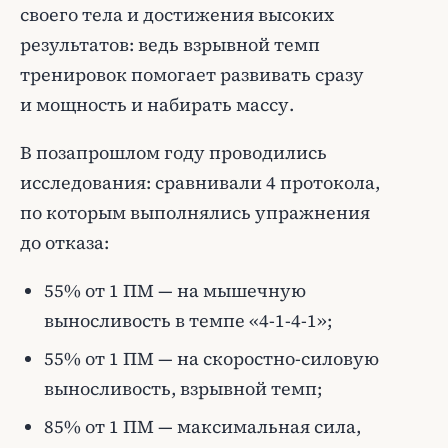
своего тела и достижения высоких
результатов: ведь взрывной темп
тренировок помогает развивать сразу
и мощность и набирать массу.
В позапрошлом году проводились
исследования: сравнивали 4 протокола,
по которым выполнялись упражнения
до отказа:
55% от 1 ПМ — на мышечную
выносливость в темпе «4-1-4-1»;
55% от 1 ПМ — на скоростно-силовую
выносливость, взрывной темп;
85% от 1 ПМ — максимальная сила,