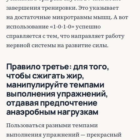
завершения тренировки. Это указывает
на достаточные микротравмы мышц. А вот
использование «1-0-1-0» успешно
справляется с тем, что направляет работу
нервной системы на развитие силы.
Правило третье: для того,
чтобы сжигать жир,
манипулируйте темпами
выполнения упражнений,
отдавая предпочтение
анаэробным нагрузкам
Пользоваться разными темпами
выполнения упражнений — прекрасный