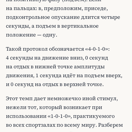
на пальцах: в, предположим, приседе,
подконтрольное опускание длится четыре
секунды, а подъем в вертикальное
положение — одну.
Такой протокол обозначается «4-0-1-0»:
4 секунды на движение вниз, 0 секунд
на отдых в нижней точке амплитуды
движения, 1 секунда идёт на подъем вверх,
и 0 секунд на отдых в верхней точке.
Этот темп дает немножечко иной стимул,
нежели тот, который возникает при
использовании «1-0-1-0», практикуемого
во всех спортзалах по всему миру. Разберем