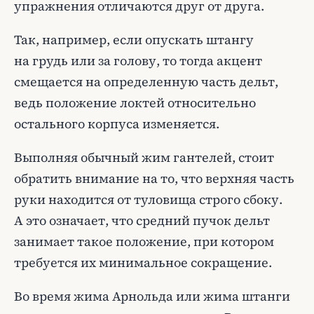
упражнения отличаются друг от друга.
Так, например, если опускать штангу
на грудь или за голову, то тогда акцент
смещается на определенную часть дельт,
ведь положение локтей относительно
остального корпуса изменяется.
Выполняя обычный жим гантелей, стоит
обратить внимание на то, что верхняя часть
руки находится от туловища строго сбоку.
А это означает, что средний пучок дельт
занимает такое положение, при котором
требуется их минимальное сокращение.
Во время жима Арнольда или жима штанги