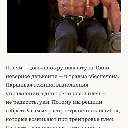
Плечи — довольно хрупкая штука. Одно
неверное движение — и травма обеспечена.
Паршивая техника выполнения
упражнений в дни тренировки плеч —
не редкость, увы. Потому мы решили
собрать 9 самых распространенных ошибок,
которые возникают при тренировке плеч.
И советы, как исправить эти ошибки.