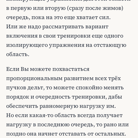
в первую или вторую (сразу после жимов)
очередь, пока на это еще хватает сил.
Или же надо рассматривать вариант
включения в свои тренировки еще одного
изолирующего упражнения на отстающую
область.
Если Вы можете похвастаться
пропорциональным развитием всех трёх
пучков дельт, то можете спокойно менять
порядок и очередность тренировки, дабы
обеспечить равномерную нагрузку им.
Но если какая-то область всегда получает
нагрузку в последнюю очередь, то рано или
поздно она начнет отставать от остальных.