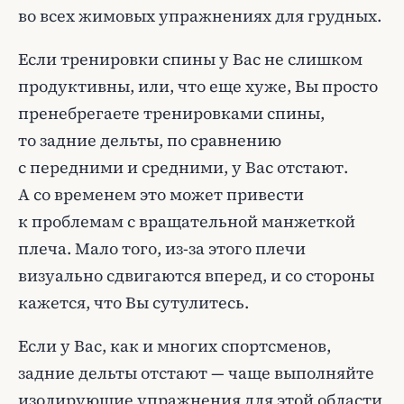
во всех жимовых упражнениях для грудных.
Если тренировки спины у Вас не слишком
продуктивны, или, что еще хуже, Вы просто
пренебрегаете тренировками спины,
то задние дельты, по сравнению
с передними и средними, у Вас отстают.
А со временем это может привести
к проблемам с вращательной манжеткой
плеча. Мало того, из-за этого плечи
визуально сдвигаются вперед, и со стороны
кажется, что Вы сутулитесь.
Если у Вас, как и многих спортсменов,
задние дельты отстают — чаще выполняйте
изолирующие упражнения для этой области