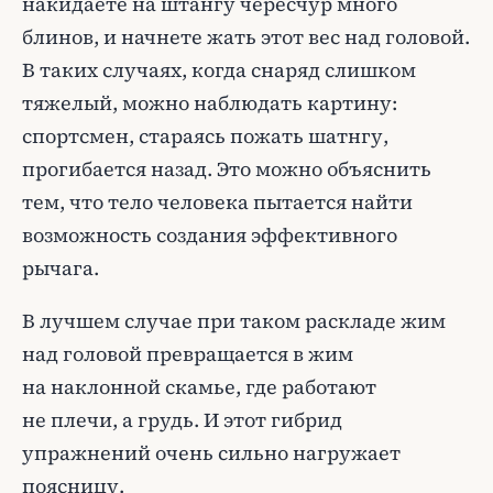
накидаете на штангу чересчур много
блинов, и начнете жать этот вес над головой.
В таких случаях, когда снаряд слишком
тяжелый, можно наблюдать картину:
спортсмен, стараясь пожать шатнгу,
прогибается назад. Это можно объяснить
тем, что тело человека пытается найти
возможность создания эффективного
рычага.
В лучшем случае при таком раскладе жим
над головой превращается в жим
на наклонной скамье, где работают
не плечи, а грудь. И этот гибрид
упражнений очень сильно нагружает
поясницу.