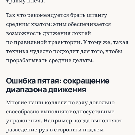
травму плеча.
Так что рекомендуется брать штангу
средним хватом: этим обеспечивается
возможность движения локтей
по правильной траектории. К тому же, такая
техника чудесно подходит для того, чтобы
прорабатывать средние дельты.
Ошибка пятая: сокращение
диапазона движения
Многие наши коллеги по залу довольно
своеобразно выполняют односуставные
упражнения. Например, когда выполняют
разведение рук в стороны и подъем