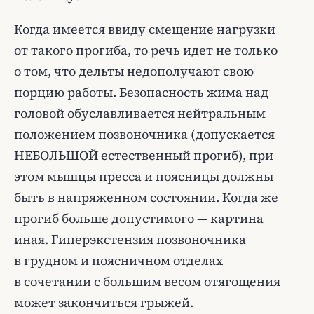
Когда имеется ввиду смещение нагрузки
от такого прогиба, то речь идет не только
о том, что дельты недополучают свою
порцию работы. Безопасность жима над
головой обуславливается нейтральным
положением позвоночника (допускается
НЕБОЛЬШОЙ естественный прогиб), при
этом мышцы пресса и поясницы должны
быть в напряженном состоянии. Когда же
прогиб больше допустимого — картина
иная. Гиперэкстензия позвоночника
в грудном и поясничном отделах
в сочетании с большим весом отягощения
может закончиться грыжей.