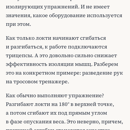
изолирующих упражнений. И не имеет
значения, какое оборудование используется
при этом.
Как только локти начинают сгибаться
и разгибаться, к работе подключаются
трицепсы. А это довольно сильно снижает
эффективность изоляции мышц. Разберем
это на конкретном примере: разведение рук
на тросовом тренажере.
Как обычно выполняют упражнение?
Разгибают локти на 180° в верхней точке,
а потом сгибают их под прямым углом
в фазе опускания веса. Это неверно, причем,