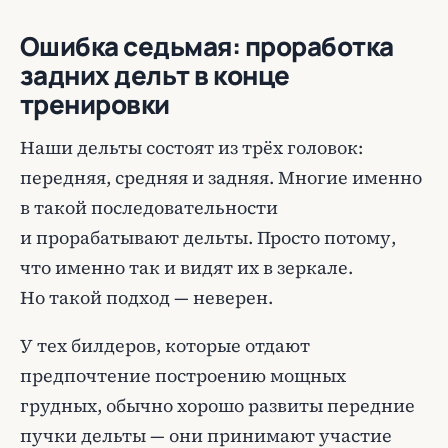
Ошибка седьмая: проработка
задних дельт в конце
тренировки
Наши дельты состоят из трёх головок:
передняя, средняя и задняя. Многие именно
в такой последовательности
и прорабатывают дельты. Просто потому,
что именно так и видят их в зеркале.
Но такой подход — неверен.
У тех билдеров, которые отдают
предпочтение построению мощных
грудных, обычно хорошо развиты передние
пучки дельты — они принимают участие