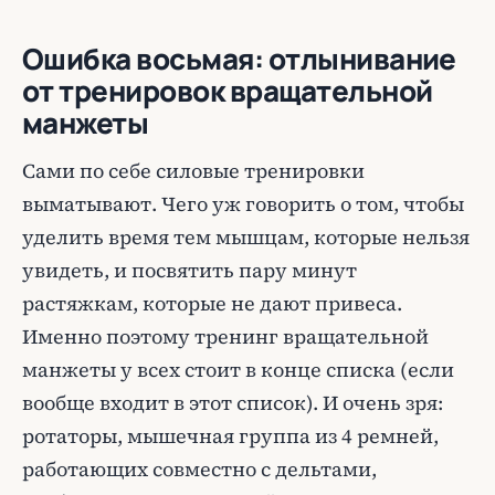
Ошибка восьмая: отлынивание
от тренировок вращательной
манжеты
Сами по себе силовые тренировки
выматывают. Чего уж говорить о том, чтобы
уделить время тем мышцам, которые нельзя
увидеть, и посвятить пару минут
растяжкам, которые не дают привеса.
Именно поэтому тренинг вращательной
манжеты у всех стоит в конце списка (если
вообще входит в этот список). И очень зря:
ротаторы, мышечная группа из 4 ремней,
работающих совместно с дельтами,