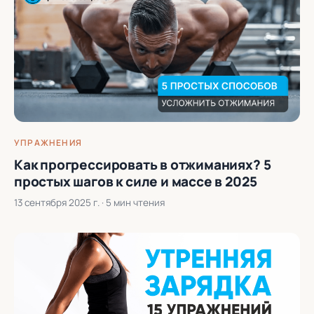
УПРАЖНЕНИЯ
Как прогрессировать в отжиманиях? 5
простых шагов к силе и массе в 2025
13 сентября 2025 г.
· 5 мин чтения