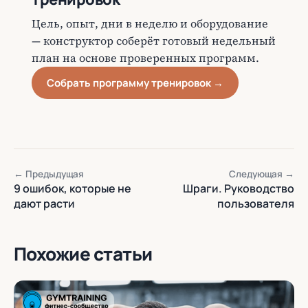
Цель, опыт, дни в неделю и оборудование
— конструктор соберёт готовый недельный
план на основе проверенных программ.
Собрать программу тренировок →
← Предыдущая
Следующая →
9 ошибок, которые не
Шраги. Руководство
дают расти
пользователя
Похожие статьи