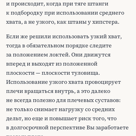
и происходит, когда при тяге штанги
к подбородку при использовании среднего
хвата, а не узкого, как штаны у хипстера.
Если же решили использовать узкий хват,
тогда в обязательном порядке следите
за положением локтей. Они движутся
вперед и выходят из положенной
плоскости — плоскости туловища.
Использование узкого хвата провоцирует
плечи вращаться внутрь, а это далеко
не всегда полезно для плечевых суставов:
не только снимает нагрузку со средних
дельт, но еще и повышает риск того, что
в долгосрочной перспективе Вы заработаете