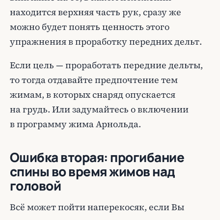
находится верхняя часть рук, сразу же
можно будет понять ценность этого
упражнения в проработку передних дельт.
Если цель — проработать передние дельты,
то тогда отдавайте предпочтение тем
жимам, в которых снаряд опускается
на грудь. Или задумайтесь о включении
в программу жима Арнольда.
Ошибка вторая: прогибание
спины во время жимов над
головой
Всё может пойти наперекосяк, если Вы