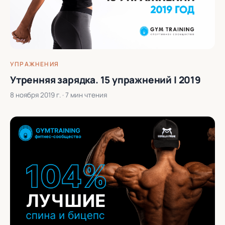
УПРАЖНЕНИЯ
Утренняя зарядка. 15 упражнений | 2019
8 ноября 2019 г.
· 7 мин чтения