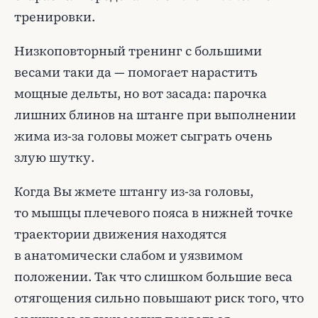
тренировки.
Низкоповторный тренинг с большими
весами таки да — помогает нарастить
мощные дельты, но вот засада: парочка
лишних блинов на штанге при выполнении
жима из-за головы может сыграть очень
злую шутку.
Когда Вы жмете штангу из-за головы,
то мышцы плечевого пояса в нижней точке
траектории движения находятся
в анатомически слабом и уязвимом
положении. Так что слишком большие веса
отягощения сильно повышают риск того, что