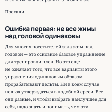
Поехали.
Ошибка первая: не все жимы
над головой одинаковы
Для многих посетителей зала жим над
головой — это основное базовое упражнение
для тренировки плеч. Но это еще
не означает того, что все варианты этого
упражнения одинаковым образом
прорабатывают дельты. Ни в коем случае
нельзя утверждаться в подобной ереси. Все
они разные, и чтобы выбрать наилучшее для
себя, надо знать и понимать, чем эти