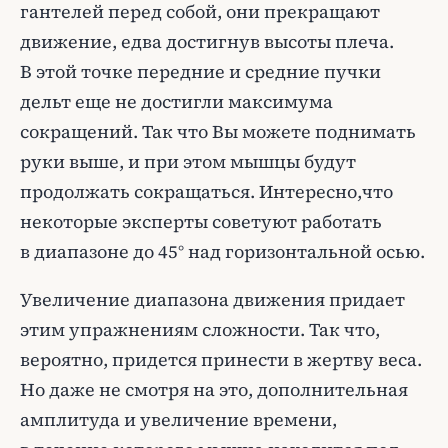
гантелей перед собой, они прекращают
движение, едва достигнув высоты плеча.
В этой точке передние и средние пучки
дельт еще не достигли максимума
сокращений. Так что Вы можете поднимать
руки выше, и при этом мышцы будут
продолжать сокращаться. Интересно,что
некоторые эксперты советуют работать
в диапазоне до 45° над горизонтальной осью.
Увеличение диапазона движения придает
этим упражнениям сложности. Так что,
вероятно, придется принести в жертву веса.
Но даже не смотря на это, дополнительная
амплитуда и увеличение времени,