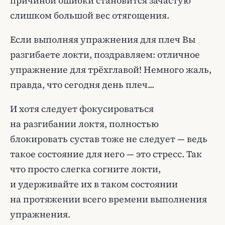
причиной ошибки становится зачастую
слишком большой вес отягощения.
Если выполняя упражнения для плеч Вы
разгибаете локти, поздравляем: отличное
упражнение для трёхглавой! Немного жаль,
правда, что сегодня день плеч...
И хотя следует фокусироваться
на разгибании локтя, полностью
блокировать сустав тоже не следует — ведь
такое состояние для него — это стресс. Так
что просто слегка согните локти,
и удерживайте их в таком состоянии
на протяжении всего времени выполнения
упражнения.