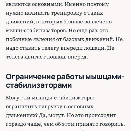
являются основными. Именно поэтому
нужно начинать тренировку с таких
движений, в которых больше вовлечено
мышц-стабилизаторов. Но еще раз: это
побочные явления от базовых движений. Не
надо ставить телегу впереди лошади. Не
телега двигает лошадь вперед.
Ограничение работы мышцами-
стабилизаторами
Могут ли мышцы-стабилизаторы
ограничить нагрузку в основных
движениях? Да, могут. Но это происходит
гораздо чаще, чем об этом принято говорить.