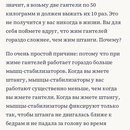
значит, я возьму две гантели по 50
килограмм и должен выжать их 10 раз. Это
не получится у вас никогда в жизни. Вы для
себя поймете вдруг, что жим гантелей
гораздо сложнее, чем жим штанги. Почему?
По очень простой причине: потому что при
жиме гантелей работает гораздо больше
мышц-стабилизаторов. Когда вы жмете
штангу, мышцы-стабилизаторы у вас
работают существенно меньше, чем когда
вы жмете гантели. Когда вы жмете штангу,
мышцы-стабилизаторы фиксируют только
так, чтобы штанга не двигалась ближе к
бедрам и не падала за голову во время