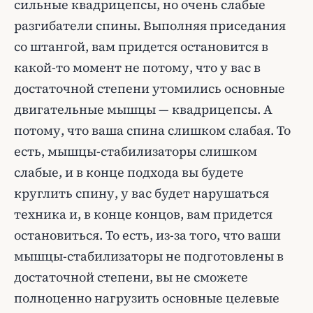
сильные квадрицепсы, но очень слабые
разгибатели спины. Выполняя приседания
со штангой, вам придется остановится в
какой-то момент не потому, что у вас в
достаточной степени утомились основные
двигательные мышцы — квадрицепсы. А
потому, что ваша спина слишком слабая. То
есть, мышцы-стабилизаторы слишком
слабые, и в конце подхода вы будете
круглить спину, у вас будет нарушаться
техника и, в конце концов, вам придется
остановиться. То есть, из-за того, что ваши
мышцы-стабилизаторы не подготовлены в
достаточной степени, вы не сможете
полноценно нагрузить основные целевые