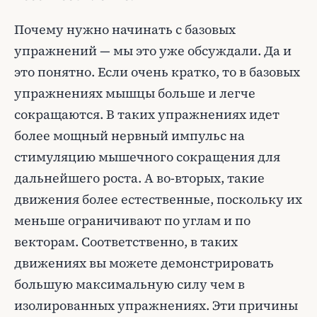
Почему нужно начинать с базовых
упражнений — мы это уже обсуждали. Да и
это понятно. Если очень кратко, то в базовых
упражнениях мышцы больше и легче
сокращаются. В таких упражнениях идет
более мощный нервный импульс на
стимуляцию мышечного сокращения для
дальнейшего роста. А во-вторых, такие
движения более естественные, поскольку их
меньше ограничивают по углам и по
векторам. Соответственно, в таких
движениях вы можете демонстрировать
большую максимальную силу чем в
изолированных упражнениях. Эти причины