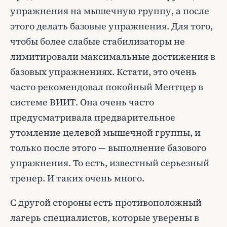
упражнения на мышечную группу, а после
этого делать базовые упражнения. Для того,
чтобы более слабые стабилизаторы не
лимитировали максимальные достижения в
базовых упражнениях. Кстати, это очень
часто рекомендовал покойный Ментцер в
системе ВИИТ. Она очень часто
предусматривала предварительное
утомление целевой мышечной группы, и
только после этого — выполнение базового
упражнения. То есть, известный серьезный
тренер. И таких очень много.
С другой стороны есть противоположный
лагерь специалистов, которые уверены в