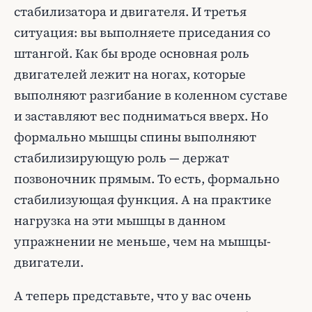
стабилизатора и двигателя. И третья
ситуация: вы выполняете приседания со
штангой. Как бы вроде основная роль
двигателей лежит на ногах, которые
выполняют разгибание в коленном суставе
и заставляют вес подниматься вверх. Но
формально мышцы спины выполняют
стабилизирующую роль — держат
позвоночник прямым. То есть, формально
стабилизующая функция. А на практике
нагрузка на эти мышцы в данном
упражнении не меньше, чем на мышцы-
двигатели.
А теперь представьте, что у вас очень