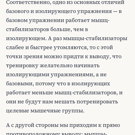
Соответственно, одно из основных отличий
базового и изолирующего упражнения — в
базовом упражнении работает мышц-
стабилизаторов больше, чем в
изолирующем. А раз мышцы-стабилизаторы
слабее и быстрее утомляются, то с этой
точки зрения можно придти к выводу, что
тренировку желательно начинать
изолирующими упражнениями, а не
базовыми, потому что в изолирующих
работает меньше мышц-стабилизаторов, и
они не будут нам мешать потренировать
целевые мышечные группы.
А с другой стороны мы приходим к прямо
противоположному выводу: мышцы-