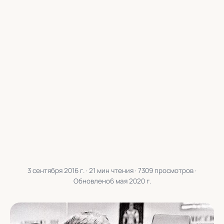
3 сентября 2016 г.
· 21 мин чтения · 7309 просмотров ·
Обновлено
6 мая 2020 г.