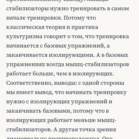
стабилизаторы нужно тренировать в самом
начале тренировки. Потому что
классическая теория и практика
культуризма говорит о том, что тренировка
начинается с базовых упражнений, а
заканчивается изолирующими. А в базовых
упражнениях всегда мышц-стабилизаторов
работает больше, чем в изолирующих.
Соответственно, выводы: с одной стороны
мы имеет вывод, что начинать тренировку
нужно с изолирующих упражнений и
заканчивать базовыми, потому что в
изолирующих работает меньше мышц-
стабилизаторов. А другая точка зрения
диаметрально противоположная. Она