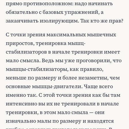
прямо противоположном: надо начинать
обязательно с базовых упражнений, а
заканчивать изолирующим. Так кто же прав?
С точки зрения максимальных мышечных
приростов, тренировка мышц-
стабилизаторов в начале тренировки имеет
мало смысла. Ведь мы уже проговорили, что
мышцы-стабилизаторы, как правило,
меньше по размеру и более незаметны, чем
основные мышцы-двигатели. Чаще всего
именно так. С этой точки зрения как бы там
интенсивно вы их не тренировали в начале
тренировки, в этом мало смыла — они
изначально малы по размеру и находятся