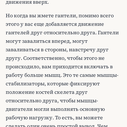
движения вверх.
Но когда вы жмете гантели, помимо всего
этого у вас еще добавляется движение
гантелей друг относительно друга. Гантели
могут завалиться вперед, могут
заваливаться в стороны, навстречу друг
другу. Соответственно, чтобы этого не
происходило, вам приходится включать в
работу больше мышц. Это те самые мышцы-
стабилизаторы, которые фиксируют
положение костей скелета друг
относительно друга, чтобы мышцы-
двигатели могли выполнять основную
рабочую нагрузку. То есть, вы можете
сделать один очень простой вывод. Чем