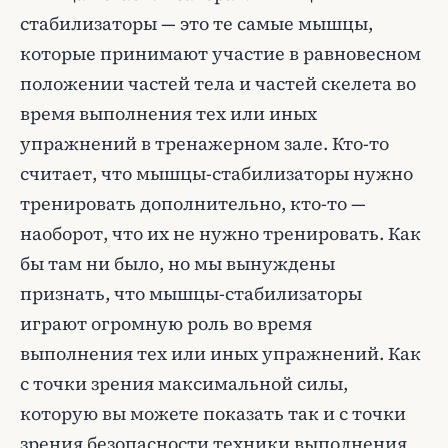
стабилизаторы — это те самые мышцы,
которые принимают участие в равновесном
положении частей тела и частей скелета во
время выполнения тех или иных
упражнений в тренажерном зале. Кто-то
считает, что мышцы-стабилизаторы нужно
тренировать дополнительно, кто-то —
наоборот, что их не нужно тренировать. Как
бы там ни было, но мы вынуждены
признать, что мышцы-стабилизаторы
играют огромную роль во время
выполнения тех или иных упражнений. Как
с точки зрения максимальной силы,
которую вы можете показать так и с точки
зрения безопасности техники выполнения