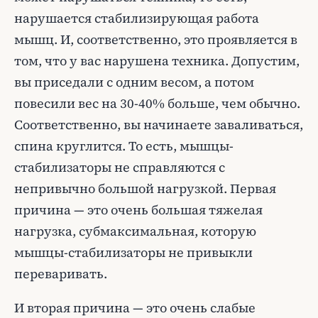
нарушается стабилизирующая работа
мышц. И, соответственно, это проявляется в
том, что у вас нарушена техника. Допустим,
вы приседали с одним весом, а потом
повесили вес на 30-40% больше, чем обычно.
Соответственно, вы начинаете заваливаться,
спина круглится. То есть, мышцы-
стабилизаторы не справляются с
непривычно большой нагрузкой. Первая
причина — это очень большая тяжелая
нагрузка, субмаксимальная, которую
мышцы-стабилизаторы не привыкли
переваривать.
И вторая причина — это очень слабые