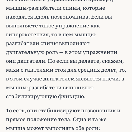
мышцы-разгибатели спины, которые
находятся вдоль позвоночника. Если вы
выполняете такое упражнение как
гиперэкстензия, то в нем мышцы-
разгибатели спины выполняют
двигательную роль — в этом упражнении
они двигатели. Но если вы делаете, скажем,
махи с гантелями стоя для средних дельт, то,
в этом случае двигателем являются плечи, а
мышцы-разгибатели выполняют
стабилизирующую функцию.
То есть, они стабилизируют позвоночник и
прямое положение тела. Одна и та же
мышца может выполнять обе роли: