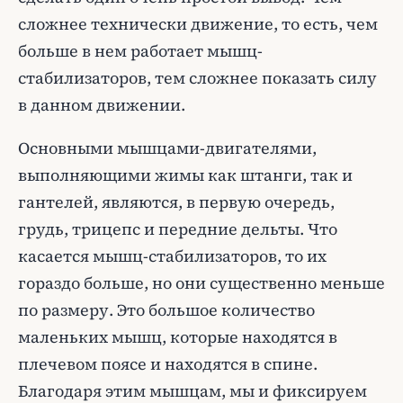
сложнее технически движение, то есть, чем
больше в нем работает мышц-
стабилизаторов, тем сложнее показать силу
в данном движении.
Основными мышцами-двигателями,
выполняющими жимы как штанги, так и
гантелей, являются, в первую очередь,
грудь, трицепс и передние дельты. Что
касается мышц-стабилизаторов, то их
гораздо больше, но они существенно меньше
по размеру. Это большое количество
маленьких мышц, которые находятся в
плечевом поясе и находятся в спине.
Благодаря этим мышцам, мы и фиксируем