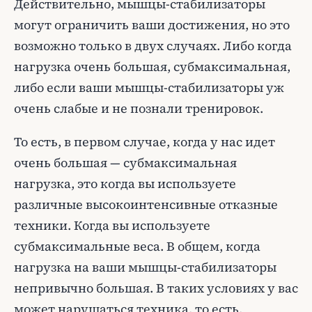
Действительно, мышцы-стабилизаторы
могут ограничить ваши достижения, но это
возможно только в двух случаях. Либо когда
нагрузка очень большая, субмаксимальная,
либо если ваши мышцы-стабилизаторы уж
очень слабые и не познали тренировок.
То есть, в первом случае, когда у нас идет
очень большая — субмаксимальная
нагрузка, это когда вы используете
различные высокоинтенсивные отказные
техники. Когда вы используете
субмаксимальные веса. В общем, когда
нагрузка на ваши мышцы-стабилизаторы
непривычно большая. В таких условиях у вас
может нарушаться техника, то есть,