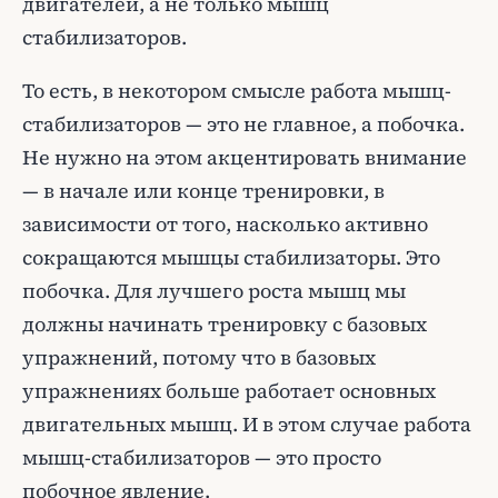
двигателей, а не только мышц
стабилизаторов.
То есть, в некотором смысле работа мышц-
стабилизаторов — это не главное, а побочка.
Не нужно на этом акцентировать внимание
— в начале или конце тренировки, в
зависимости от того, насколько активно
сокращаются мышцы стабилизаторы. Это
побочка. Для лучшего роста мышц мы
должны начинать тренировку с базовых
упражнений, потому что в базовых
упражнениях больше работает основных
двигательных мышц. И в этом случае работа
мышц-стабилизаторов — это просто
побочное явление.