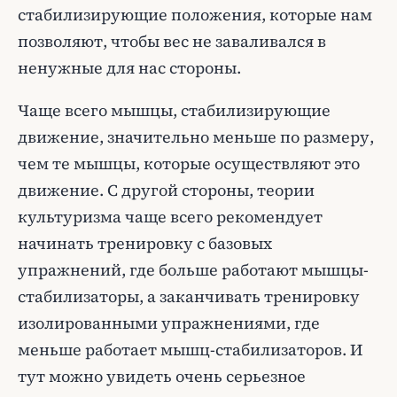
стабилизирующие положения, которые нам
позволяют, чтобы вес не заваливался в
ненужные для нас стороны.
Чаще всего мышцы, стабилизирующие
движение, значительно меньше по размеру,
чем те мышцы, которые осуществляют это
движение. С другой стороны, теории
культуризма чаще всего рекомендует
начинать тренировку с базовых
упражнений, где больше работают мышцы-
стабилизаторы, а заканчивать тренировку
изолированными упражнениями, где
меньше работает мышц-стабилизаторов. И
тут можно увидеть очень серьезное