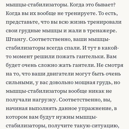
мышцы-стабилизаторы. Когда это бывает?
Когда вы их вообще не тренируете. То есть,
представьте, что вы всю жизнь тренировали
свои грудные мышцы и жали в тренажере.
Штангу. Соответственно, ваши мышцы-
стабилизаторы всегда спали. И тут в какой-
то момент решили пожать гантельки. Вам
будет очень сложно жать гантели. Не смотря
на то, что ваши двигатели могут быть очень
сильными, у вас довольно мощная грудь, но
мышцы-стабилизаторы вообще никак не
получали нагрузку. Соответственно, вы,
начиная выполнять данное упражнение, в
котором вам будут нужны мышцы-
стабилизаторы, получите такую ситуацию,