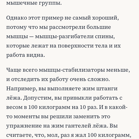
мышечные группы.
Однако этот пример не самый хороший,
потому что мы рассмотрели большие
мышцы — мышцы-разгибатели спины,
которые лежат на поверхности тела и их
работа видна.
Чаще всего мышцы-стабилизаторы меньше,
и отследить их работу очень сложно.
Например, вы выполняете жим штанги
лёжа. Допустим, вы привыкли работать с
весом в 100 килограмм на 10 раз. И в какой-
то моменты вы решили заменить это
упражнение на жим гантелей лёжа. Вы
считаете, что, мол, раз я жал 100 килограмм,