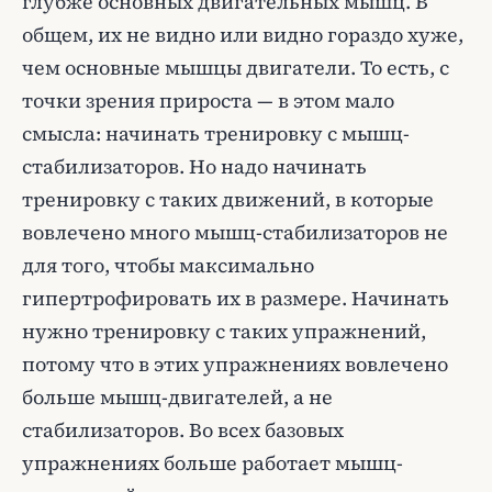
глубже основных двигательных мышц. В
общем, их не видно или видно гораздо хуже,
чем основные мышцы двигатели. То есть, с
точки зрения прироста — в этом мало
смысла: начинать тренировку с мышц-
стабилизаторов. Но надо начинать
тренировку с таких движений, в которые
вовлечено много мышц-стабилизаторов не
для того, чтобы максимально
гипертрофировать их в размере. Начинать
нужно тренировку с таких упражнений,
потому что в этих упражнениях вовлечено
больше мышц-двигателей, а не
стабилизаторов. Во всех базовых
упражнениях больше работает мышц-