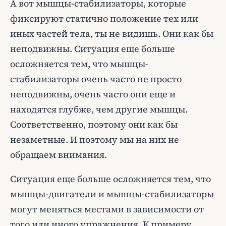
А вот мышцы-стабилизаторы, которые
фиксируют статично положение тех или
иных частей тела, ты не видишь. Они как бы
неподвижны. Ситуация еще больше
осложняется тем, что мышцы-
стабилизаторы очень часто не просто
неподвижны, очень часто они еще и
находятся глубже, чем другие мышцы.
Соответственно, поэтому они как бы
незаметные. И поэтому мы на них не
обращаем внимания.
Ситуация еще больше осложняется тем, что
мышцы-двигатели и мышцы-стабилизаторы
могут меняться местами в зависимости от
того или иного упражнения. К примеру,