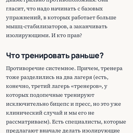
гласит, что надо начинать с базовых
упражнений, в которых работает больше
мышц-стабилизаторов, а заканчивать
изолирующими. И кто прав?
Что тренировать раньше?
Противоречие системное. Причем, тренера
тоже разделились на два лагеря (есть,
конечно, третий лагерь «тренеров», у
которых подопечные тренируют
исключительно бицепс и пресс, но это уже
клинический случай и мы его не
рассматриваем). Есть специалисты, которые
предлагают вначале делать изолирующие