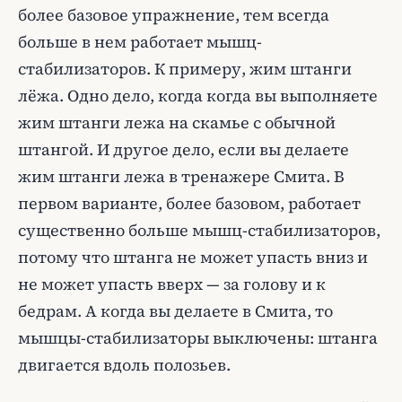
более базовое упражнение, тем всегда
больше в нем работает мышц-
стабилизаторов. К примеру, жим штанги
лёжа. Одно дело, когда когда вы выполняете
жим штанги лежа на скамье с обычной
штангой. И другое дело, если вы делаете
жим штанги лежа в тренажере Смита. В
первом варианте, более базовом, работает
существенно больше мышц-стабилизаторов,
потому что штанга не может упасть вниз и
не может упасть вверх — за голову и к
бедрам. А когда вы делаете в Смита, то
мышцы-стабилизаторы выключены: штанга
двигается вдоль полозьев.