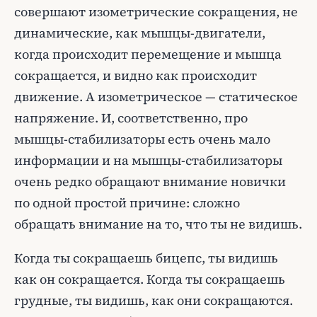
совершают изометрические сокращения, не
динамические, как мышцы-двигатели,
когда происходит перемещение и мышца
сокращается, и видно как происходит
движение. А изометрическое — статическое
напряжение. И, соответственно, про
мышцы-стабилизаторы есть очень мало
информации и на мышцы-стабилизаторы
очень редко обращают внимание новички
по одной простой причине: сложно
обращать внимание на то, что ты не видишь.
Когда ты сокращаешь бицепс, ты видишь
как он сокращается. Когда ты сокращаешь
грудные, ты видишь, как они сокращаются.