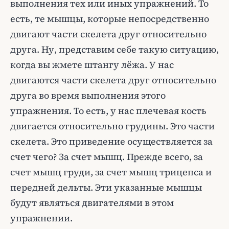
выполнения тех или иных упражнений. То
есть, те мышцы, которые непосредственно
двигают части скелета друг относительно
друга. Ну, представим себе такую ситуацию,
когда вы жмете штангу лёжа. У нас
двигаются части скелета друг относительно
друга во время выполнения этого
упражнения. То есть, у нас плечевая кость
двигается относительно грудины. Это части
скелета. Это приведение осуществляется за
счет чего? За счет мышц. Прежде всего, за
счет мышц груди, за счет мышц трицепса и
передней дельты. Эти указанные мышцы
будут являться двигателями в этом
упражнении.