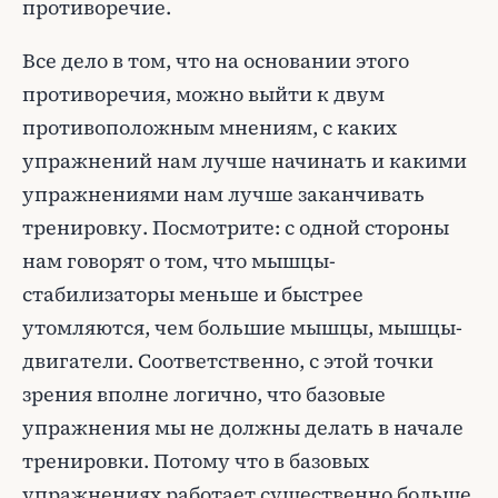
противоречие.
Все дело в том, что на основании этого
противоречия, можно выйти к двум
противоположным мнениям, с каких
упражнений нам лучше начинать и какими
упражнениями нам лучше заканчивать
тренировку. Посмотрите: с одной стороны
нам говорят о том, что мышцы-
стабилизаторы меньше и быстрее
утомляются, чем большие мышцы, мышцы-
двигатели. Соответственно, с этой точки
зрения вполне логично, что базовые
упражнения мы не должны делать в начале
тренировки. Потому что в базовых
упражнениях работает существенно больше