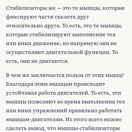
Стабилизаторы же — это те мышцы, которые
фиксируют части скелета друг
относительно друга. То есть, это те мышцы,
которые стабилизируют выполнение тех
или иных движение, но напрямую они не
осуществляют двигательной функции. То
есть, они не двигаются.
В чем же заключается польза от этих мышц?
Благодаря этим мышцам происходит
устойчивая работа двигателей. То есть, эти
мышцы позволяют во время выполнения тех
или иных упражнений правильно работать
мышцам-двигателям. Из этого всего можно
сделать вывод, что мышцы-стабилизаторы