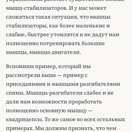
мышц-стабилизаторов. И у нас может
сложиться такая ситуация, что мышцы
стабилизаторы, как более маленькие и
слабые, быстрее утомлятся и не дадут нам
полноценно потренировать большие
мышцы, мышцы-двигатели.
Вспомним пример, который мы
рассмотрели выше — пример с
приседаниями и мышцами разгибателями
спины. Мышцы-разгибатели слабее и не
дали нам возможности проработать
полноценно основную мышцу —
квадрицепсы. То же самое во всех остальных
примерах. Мы должны признать, что чем