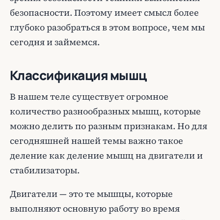
безопасности. Поэтому имеет смысл более
глубоко разобраться в этом вопросе, чем мы
сегодня и займемся.
Классификация мышц
В нашем теле существует огромное
количество разнообразных мышц, которые
можно делить по разным признакам. Но для
сегодняшней нашей темы важно такое
деление как деление мышц на двигатели и
стабилизаторы.
Двигатели — это те мышцы, которые
выполняют основную работу во время