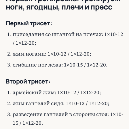
ноги, ягодицы, плечи и пресс
Первый трисет:
приседания со штангой на плечах: 1×10-12
/ 1×12-20;
жим ногами: 1×10-12 / 1×12-20;
сгибание ног лёжа: 1×10-15 / 1×12-20.
Второй трисет:
армейский жим: 1×10-12 / 1×12-20;
жим гантелей сидя: 1×10-12 / 1×12-20;
разведение гантелей в стороны стоя: 1×10-
15 / 1×12-20.