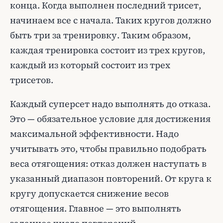
конца. Когда выполнен последний трисет,
начинаем все с начала. Таких кругов должно
быть три за тренировку. Таким образом,
каждая тренировка состоит из трех кругов,
каждый из который состоит из трех
трисетов.
Каждый суперсет надо выполнять до отказа.
Это — обязательное условие для достижения
максимальной эффективности. Надо
учитывать это, чтобы правильно подобрать
веса отягощения: отказ должен наступать в
указанный диапазон повторений. От круга к
кругу допускается снижение весов
отягощения. Главное — это выполнять