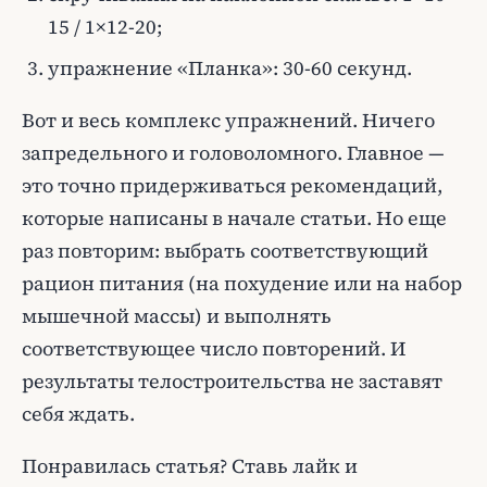
15 / 1×12-20;
упражнение «Планка»: 30-60 секунд.
Вот и весь комплекс упражнений. Ничего
запредельного и головоломного. Главное —
это точно придерживаться рекомендаций,
которые написаны в начале статьи. Но еще
раз повторим: выбрать соответствующий
рацион питания (на похудение или на набор
мышечной массы) и выполнять
соответствующее число повторений. И
результаты телостроительства не заставят
себя ждать.
Понравилась статья? Ставь лайк и