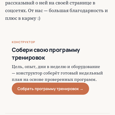
рассказывай о ней на своей странице в
соцсетях. От нас — большая благодарность и
плюс в карму :)
КОНСТРУКТОР
Собери свою программу
тренировок
Цель, опыт, дни в неделю и оборудование
— конструктор соберёт готовый недельный
план на основе проверенных программ.
Собрать программу тренировок →