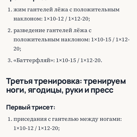
жим гантелей лёжа с положительным
наклоном: 1×10-12 / 1×12-20;
разведение гантелей лёжа с
положительным наклоном: 1×10-15 / 1×12-
20;
«Баттерфляй»: 1×10-15 / 1×12-20.
Третья тренировка: тренируем
ноги, ягодицы, руки и пресс
Первый трисет:
приседания с гантелью между ногами:
1×10-12 / 1×12-20;