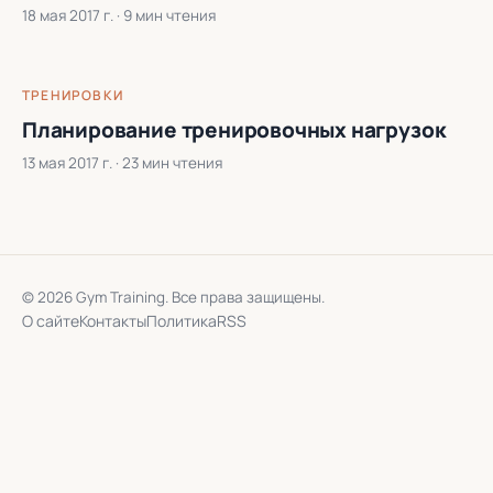
18 мая 2017 г.
· 9 мин чтения
ТРЕНИРОВКИ
Планирование тренировочных нагрузок
13 мая 2017 г.
· 23 мин чтения
© 2026 Gym Training. Все права защищены.
О сайте
Контакты
Политика
RSS