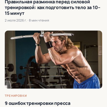
Правильная разминка перед силовой
тренировкой: как подготовить тело за 10–
15 минут
2 июля 2026 г.
· 8 мин чтения
ТРЕНИРОВКИ
9 ошибок тренировки пресса