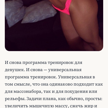
И снова программа тренировок для
девушек. И снова — универсальная
программа тренировок. Универсальная в
том смысле, что она одинаково подходит как
для массонабора, так и для похудения или
рельефы. Задачи плана, как обычно, просты:
увеличить мышечную массу, сжечь жир и