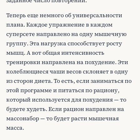
заданное число повторений.
Теперь еще немного об универсальности
плана. Каждое упражнение в каждом
суперсете направлено на одну мышечную
группу. Эта нагрузка способствует росту
мышц. А вот общая интенсивность
тренировки направлена на похудение. Эти
колеблющиеся чаши весов склоняет в одну
из сторон диета. То есть, если заниматься по
этой программе и питаться по рациону,
который используется для похудения — то
будете худеть. Если рацион направлен на
массонабор — то будет расти мышечная
масса.