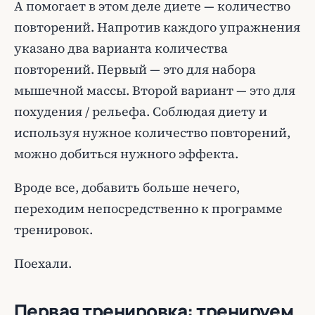
А помогает в этом деле диете — количество
повторений. Напротив каждого упражнения
указано два варианта количества
повторений. Первый — это для набора
мышечной массы. Второй вариант — это для
похудения / рельефа. Соблюдая диету и
используя нужное количество повторений,
можно добиться нужного эффекта.
Вроде все, добавить больше нечего,
переходим непосредственно к программе
тренировок.
Поехали.
Первая тренировка: тренируем